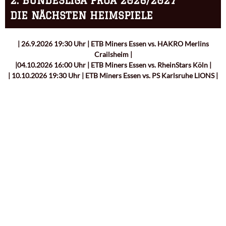
2. BUNDESLIGA PROA 2026/2027
DIE NÄCHSTEN HEIMSPIELE
| 26.9.2026 19:30 Uhr | ETB Miners Essen vs. HAKRO Merlins
Crailsheim |
|04.10.2026 16:00 Uhr | ETB Miners Essen vs. RheinStars Köln |
| 10.10.2026 19:30 Uhr | ETB Miners Essen vs. PS Karlsruhe LIONS |