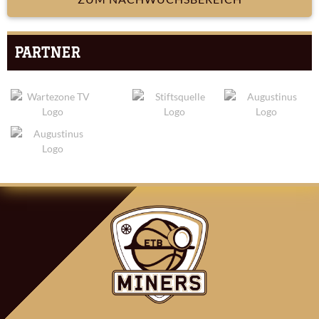
PARTNER
ARTIKEL-
NAVIGATION