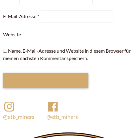
E-Mail-Adresse
*
Website
Name, E-Mail-Adresse und Website in diesem Browser für
meinen nächsten Kommentar speichern.
@etb_miners
@etb_miners