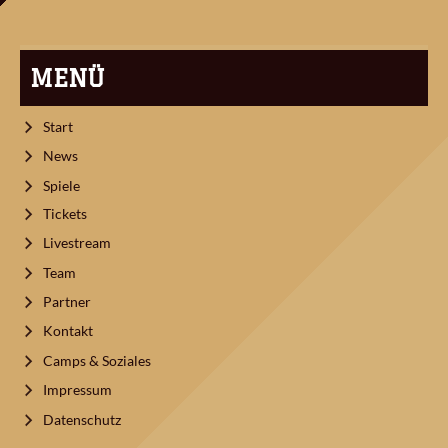
MENÜ
Start
News
Spiele
Tickets
Livestream
Team
Partner
Kontakt
Camps & Soziales
Impressum
Datenschutz