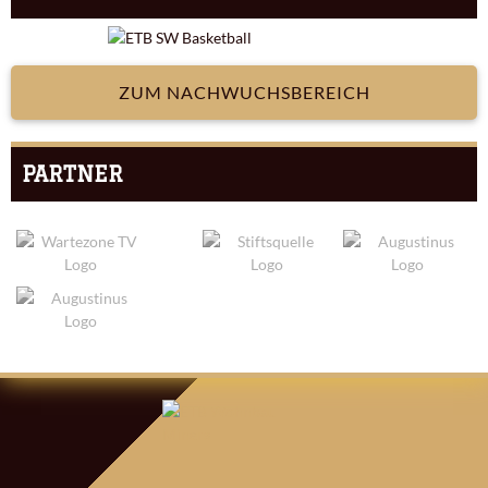
ZUM NACHWUCHSBEREICH
PARTNER
ARTIKEL-
NAVIGATION