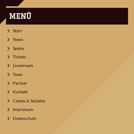
MENÜ
Start
News
Spiele
Tickets
Livestream
Team
Partner
Kontakt
Camps & Soziales
Impressum
Datenschutz