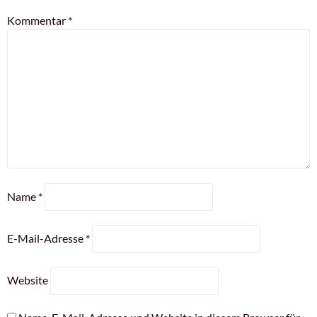
Kommentar
*
Name
*
E-Mail-Adresse
*
Website