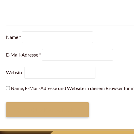
Name
*
E-Mail-Adresse
*
Website
Name, E-Mail-Adresse und Website in diesem Browser für 
ARTIKEL-