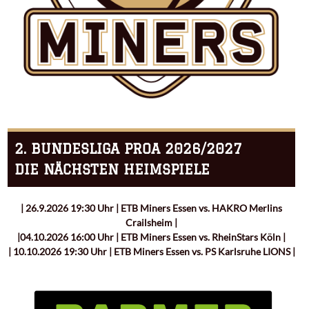
2. BUNDESLIGA PROA 2026/2027
DIE NÄCHSTEN HEIMSPIELE
| 26.9.2026 19:30 Uhr | ETB Miners Essen vs. HAKRO Merlins
Crailsheim |
|04.10.2026 16:00 Uhr | ETB Miners Essen vs. RheinStars Köln |
| 10.10.2026 19:30 Uhr | ETB Miners Essen vs. PS Karlsruhe LIONS |