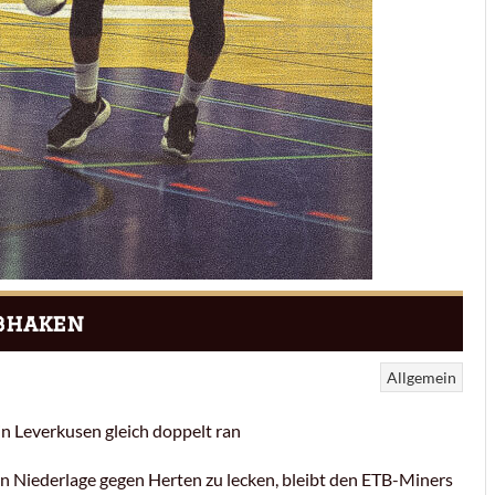
bhaken
Allgemein
 Leverkusen gleich doppelt ran
n Niederlage gegen Herten zu lecken, bleibt den ETB-Miners