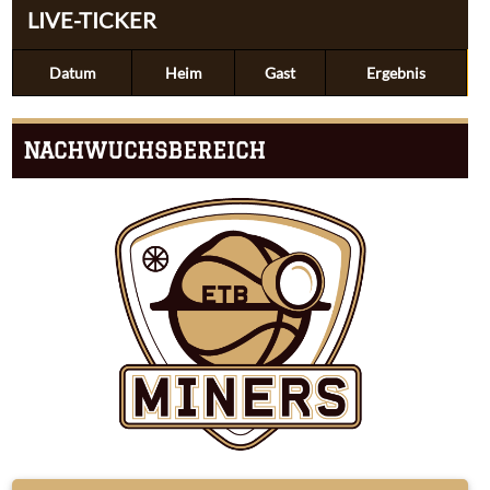
LIVE-TICKER
Datum
Heim
Gast
Ergebnis
NACHWUCHSBEREICH