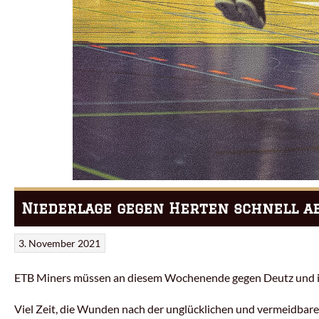
Niederlage gegen Herten schnell a
3. November 2021
ETB Miners müssen an diesem Wochenende gegen Deutz und in
Viel Zeit, die Wunden nach der unglücklichen und vermeidbare