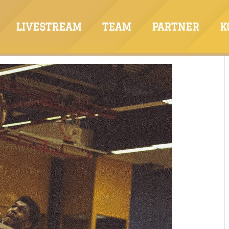
LIVESTREAM
TEAM
PARTNER
K