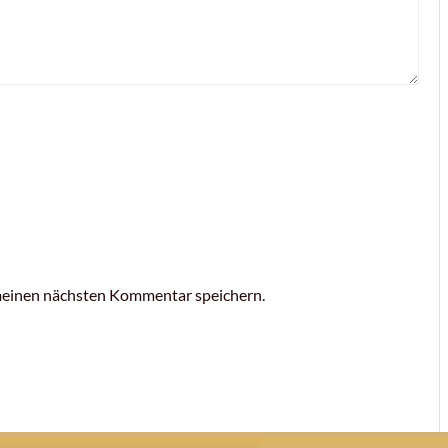
meinen nächsten Kommentar speichern.