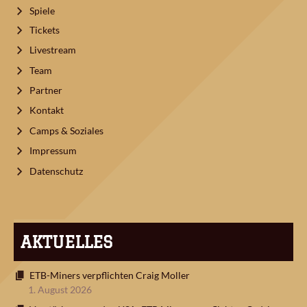
Spiele
Tickets
Livestream
Team
Partner
Kontakt
Camps & Soziales
Impressum
Datenschutz
AKTUELLES
ETB-Miners verpflichten Craig Moller
1. August 2026