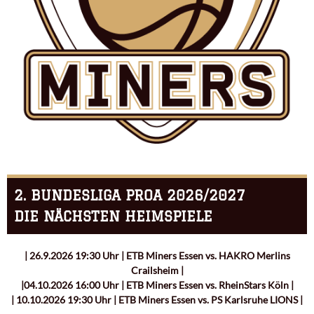
2. BUNDESLIGA PROA 2026/2027
DIE NÄCHSTEN HEIMSPIELE
| 26.9.2026 19:30 Uhr | ETB Miners Essen vs. HAKRO Merlins
Crailsheim |
|04.10.2026 16:00 Uhr | ETB Miners Essen vs. RheinStars Köln |
| 10.10.2026 19:30 Uhr | ETB Miners Essen vs. PS Karlsruhe LIONS |