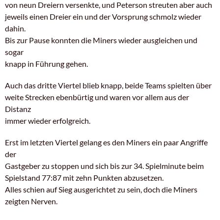
von neun Dreiern versenkte, und Peterson streuten aber auch
jeweils einen Dreier ein und der Vorsprung schmolz wieder
dahin.
Bis zur Pause konnten die Miners wieder ausgleichen und
sogar
knapp in Führung gehen.
Auch das dritte Viertel blieb knapp, beide Teams spielten über
weite Strecken ebenbürtig und waren vor allem aus der
Distanz
immer wieder erfolgreich.
Erst im letzten Viertel gelang es den Miners ein paar Angriffe
der
Gastgeber zu stoppen und sich bis zur 34. Spielminute beim
Spielstand 77:87 mit zehn Punkten abzusetzen.
Alles schien auf Sieg ausgerichtet zu sein, doch die Miners
zeigten Nerven.