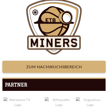
ZUM NACHWUCHSBEREICH
PARTNER