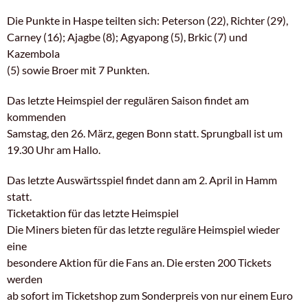
Die Punkte in Haspe teilten sich: Peterson (22), Richter (29),
Carney (16); Ajagbe (8); Agyapong (5), Brkic (7) und
Kazembola
(5) sowie Broer mit 7 Punkten.
Das letzte Heimspiel der regulären Saison findet am
kommenden
Samstag, den 26. März, gegen Bonn statt. Sprungball ist um
19.30 Uhr am Hallo.
Das letzte Auswärtsspiel findet dann am 2. April in Hamm
statt.
Ticketaktion für das letzte Heimspiel
Die Miners bieten für das letzte reguläre Heimspiel wieder
eine
besondere Aktion für die Fans an. Die ersten 200 Tickets
werden
ab sofort im Ticketshop zum Sonderpreis von nur einem Euro