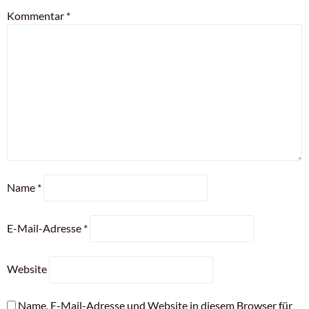
Kommentar
*
Name
*
E-Mail-Adresse
*
Website
Name, E-Mail-Adresse und Website in diesem Browser für