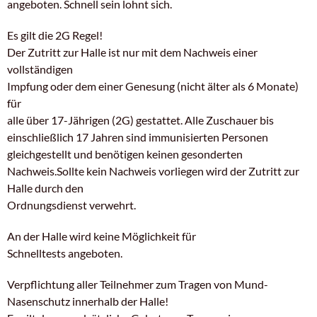
angeboten. Schnell sein lohnt sich.
Es gilt die 2G Regel!
Der Zutritt zur Halle ist nur mit dem Nachweis einer
vollständigen
Impfung oder dem einer Genesung (nicht älter als 6 Monate)
für
alle über 17-Jährigen (2G) gestattet. Alle Zuschauer bis
einschließlich 17 Jahren sind immunisierten Personen
gleichgestellt und benötigen keinen gesonderten
Nachweis.Sollte kein Nachweis vorliegen wird der Zutritt zur
Halle durch den
Ordnungsdienst verwehrt.
An der Halle wird keine Möglichkeit für
Schnelltests angeboten.
Verpflichtung aller Teilnehmer zum Tragen von Mund-
Nasenschutz innerhalb der Halle!