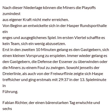
Nach dieser Niederlage können die Miners die Playoffs
zumindest
aus eigener Kraft nicht mehr erreichen.
Von Beginn an entwickelte sich in der Hasper Rundsporthalle
ein
enges und ausgeglichenes Spiel. Im ersten Viertel schaffte es
kein Team, sich ein wenig abzusetzen.
Erst in den zweiten 10 Minuten gelang es den Gastgebern, sich
einen kleinen Vorsprung zu erspielen. Immer wieder gelang es
den Gastgebern, die Defense der Essener zu überwinden oder
die Miners zu einem Foul zu zwingen. Sowohl jenseits der
Dreierlinie, als auch von der Freiwurflinie zeigte sich Haspe
treffsicher und ging erstmals mit 29:37 in der 13. Spielminute
in
Führung.
Fabian Richter, der einen bärenstarken Tag erwischte und
sechs