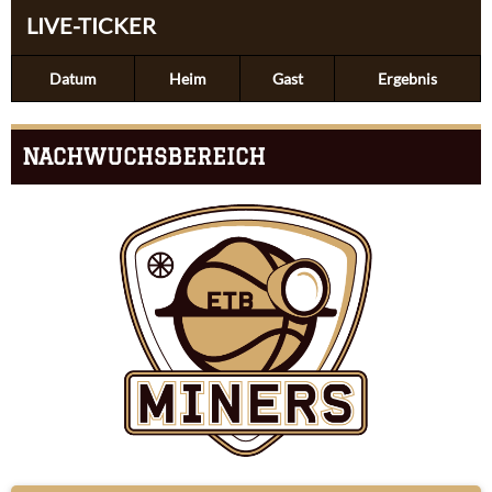
LIVE-TICKER
Datum
Heim
Gast
Ergebnis
NACHWUCHSBEREICH