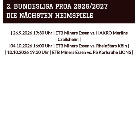
2. BUNDESLIGA PROA 2026/2027
DIE NÄCHSTEN HEIMSPIELE
| 26.9.2026 19:30 Uhr | ETB Miners Essen vs. HAKRO Merlins
Crailsheim |
|04.10.2026 16:00 Uhr | ETB Miners Essen vs. RheinStars Köln |
| 10.10.2026 19:30 Uhr | ETB Miners Essen vs. PS Karlsruhe LIONS |