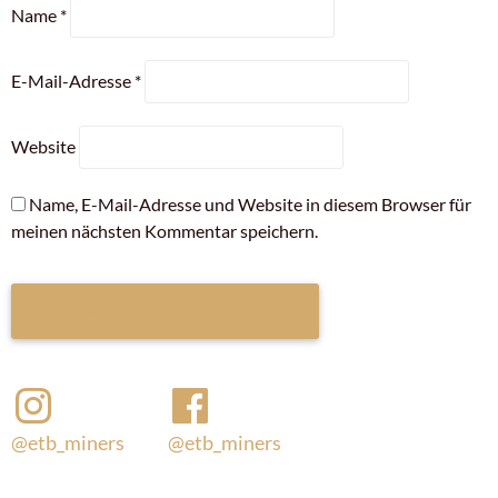
Name
*
E-Mail-Adresse
*
Website
Name, E-Mail-Adresse und Website in diesem Browser für
meinen nächsten Kommentar speichern.
@etb_miners
@etb_miners