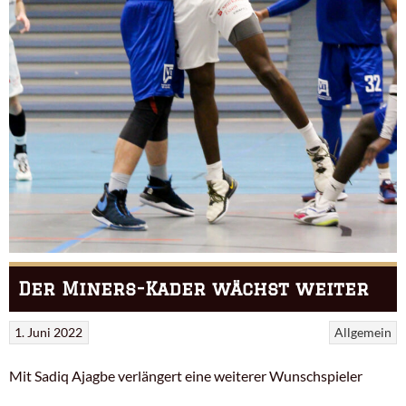
Der Miners-Kader wächst weiter
1. Juni 2022
Allgemein
Mit Sadiq Ajagbe verlängert eine weiterer Wunschspieler