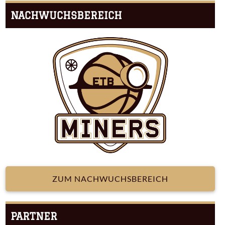
NACHWUCHSBEREICH
ZUM NACHWUCHSBEREICH
PARTNER