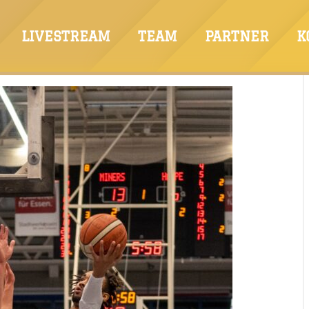
LIVESTREAM
TEAM
PARTNER
K