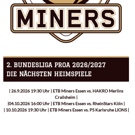
2. BUNDESLIGA PROA 2026/2027
DIE NÄCHSTEN HEIMSPIELE
| 26.9.2026 19:30 Uhr | ETB Miners Essen vs. HAKRO Merlins
Crailsheim |
|04.10.2026 16:00 Uhr | ETB Miners Essen vs. RheinStars Köln |
| 10.10.2026 19:30 Uhr | ETB Miners Essen vs. PS Karlsruhe LIONS |