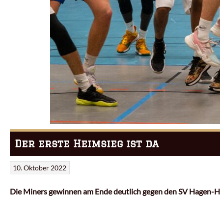
Der erste Heimsieg ist da
10. Oktober 2022
Die Miners gewinnen am Ende deutlich gegen den SV Hagen-