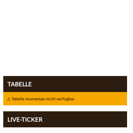
TABELLE
⚠️ Tabelle momentan nicht verfügbar.
LIVE-TICKER