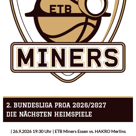
2. BUNDESLIGA PROA 2026/2027
DIE NÄCHSTEN HEIMSPIELE
| 26.9.2026 19:30 Uhr | ETB Miners Essen vs. HAKRO Merlins