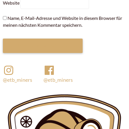
Website
Name, E-Mail-Adresse und Website in diesem Browser für
meinen nächsten Kommentar speichern.
@etb_miners
@etb_miners