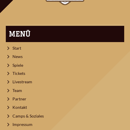
MENÜ
Start
News
Spiele
Tickets
Livestream
Team
Partner
Kontakt
Camps & Soziales
Impressum