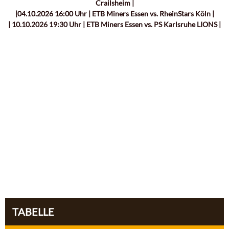
Crailsheim |
|04.10.2026 16:00 Uhr | ETB Miners Essen vs. RheinStars Köln |
| 10.10.2026 19:30 Uhr | ETB Miners Essen vs. PS Karlsruhe LIONS |
TABELLE