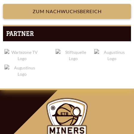
ZUM NACHWUCHSBEREICH
PARTNER
ARTIKEL-
NAVIGATION