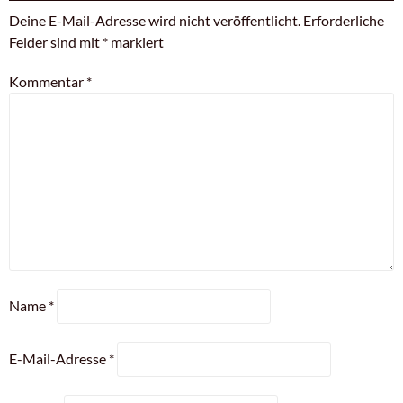
Deine E-Mail-Adresse wird nicht veröffentlicht.
Erforderliche
Felder sind mit
*
markiert
Kommentar
*
Name
*
E-Mail-Adresse
*