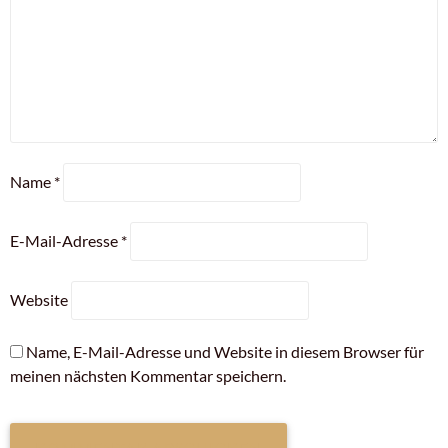
Name
*
E-Mail-Adresse
*
Website
Name, E-Mail-Adresse und Website in diesem Browser für
meinen nächsten Kommentar speichern.