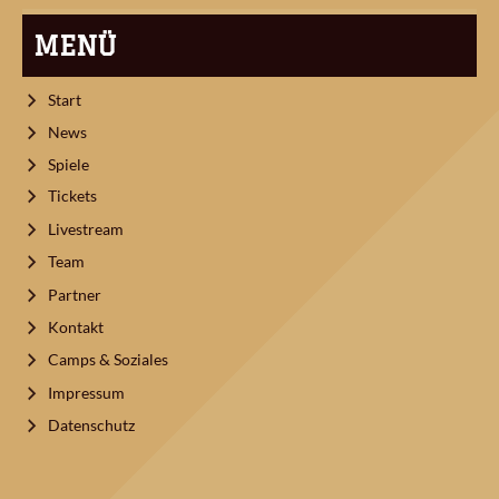
MENÜ
Start
News
Spiele
Tickets
Livestream
Team
Partner
Kontakt
Camps & Soziales
Impressum
Datenschutz