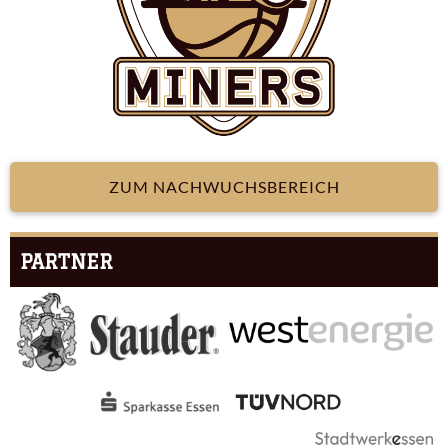
ZUM NACHWUCHSBEREICH
PARTNER