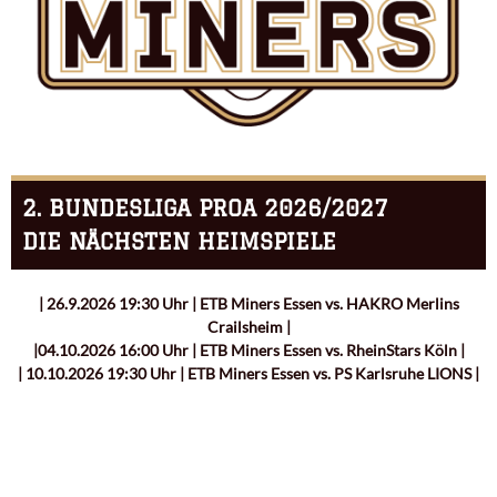
2. BUNDESLIGA PROA 2026/2027
DIE NÄCHSTEN HEIMSPIELE
| 26.9.2026 19:30 Uhr | ETB Miners Essen vs. HAKRO Merlins
Crailsheim |
|04.10.2026 16:00 Uhr | ETB Miners Essen vs. RheinStars Köln |
| 10.10.2026 19:30 Uhr | ETB Miners Essen vs. PS Karlsruhe LIONS |