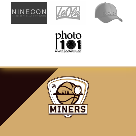
ARTIKEL-
NAVIGATION