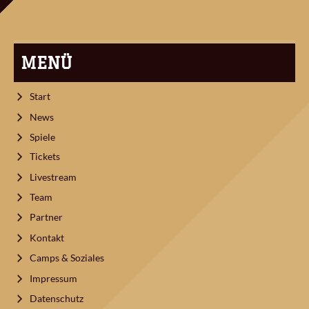
MENÜ
Start
News
Spiele
Tickets
Livestream
Team
Partner
Kontakt
Camps & Soziales
Impressum
Datenschutz