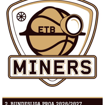
2. BUNDESLIGA PROA 2026/2027