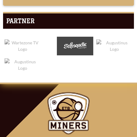
PARTNER