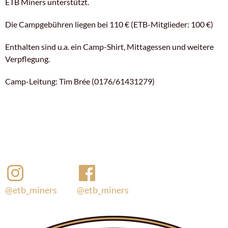
ETB Miners unterstützt.
Die Campgebühren liegen bei 110 € (ETB-Mitglieder: 100 €)
Enthalten sind u.a. ein Camp-Shirt, Mittagessen und weitere
Verpflegung.
Camp-Leitung: Tim Brée (0176/61431279)
@etb_miners
@etb_miners