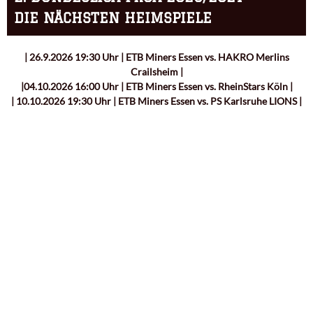
DIE NÄCHSTEN HEIMSPIELE
| 26.9.2026 19:30 Uhr | ETB Miners Essen vs. HAKRO Merlins
Crailsheim |
|04.10.2026 16:00 Uhr | ETB Miners Essen vs. RheinStars Köln |
| 10.10.2026 19:30 Uhr | ETB Miners Essen vs. PS Karlsruhe LIONS |