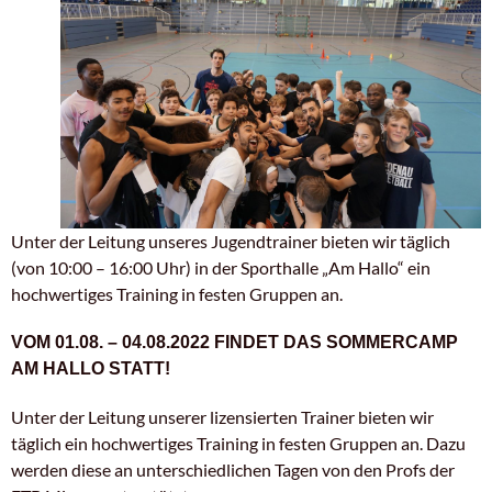
Unter der Leitung unseres Jugendtrainer bieten wir täglich
(von 10:00 – 16:00 Uhr) in der Sporthalle „Am Hallo“ ein
hochwertiges Training in festen Gruppen an.
VOM 01.08. – 04.08.2022 FINDET DAS SOMMERCAMP
AM HALLO STATT!
Unter der Leitung unserer lizensierten Trainer bieten wir
täglich ein hochwertiges Training in festen Gruppen an. Dazu
werden diese an unterschiedlichen Tagen von den Profs der