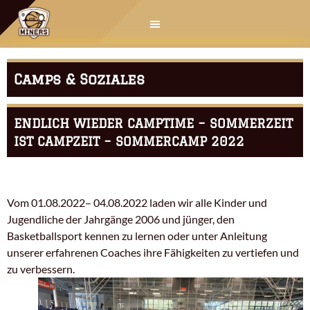
Springe
zum
Inhalt
Camps & Soziales
ENDLICH WIEDER CAMPTIME – SOMMERZEIT
IST CAMPZEIT – SOMMERCAMP 2022
Vom 01.08.2022– 04.08.2022 laden wir alle Kinder und
Jugendliche der Jahrgänge 2006 und jünger, den
Basketballsport kennen zu lernen oder unter Anleitung
unserer erfahrenen Coaches ihre Fähigkeiten zu vertiefen und
zu verbessern.