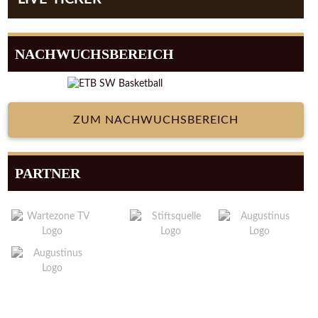
NACHWUCHSBEREICH
ZUM NACHWUCHSBEREICH
PARTNER