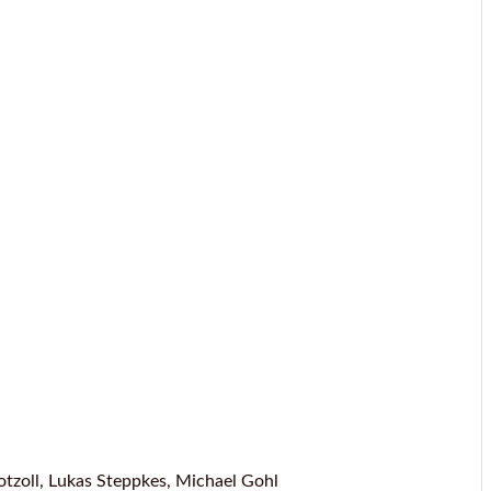
otzoll, Lukas Steppkes, Michael Gohl