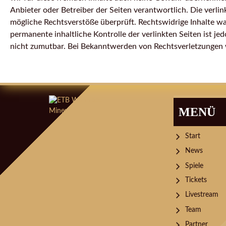
Anbieter oder Betreiber der Seiten verantwortlich. Die verl
mögliche Rechtsverstöße überprüft. Rechtswidrige Inhalte wa
permanente inhaltliche Kontrolle der verlinkten Seiten ist j
nicht zumutbar. Bei Bekanntwerden von Rechtsverletzungen 
MENÜ
Start
News
Spiele
Tickets
Livestream
Team
Partner