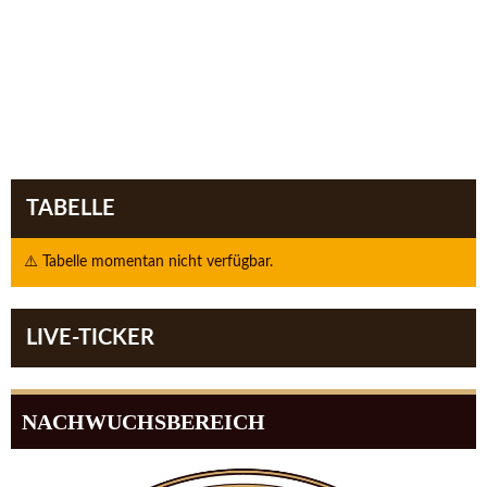
TABELLE
⚠️ Tabelle momentan nicht verfügbar.
LIVE-TICKER
NACHWUCHSBEREICH