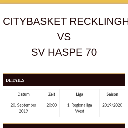
CITYBASKET RECKLING
VS
SV HASPE 70
DETAILS
Datum
Zeit
Liga
Saison
20. September
20:00
1. Regionalliga
2019/2020
2019
West