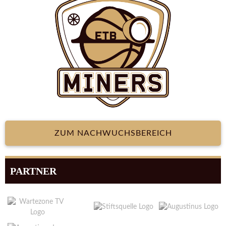
ZUM NACHWUCHSBEREICH
PARTNER