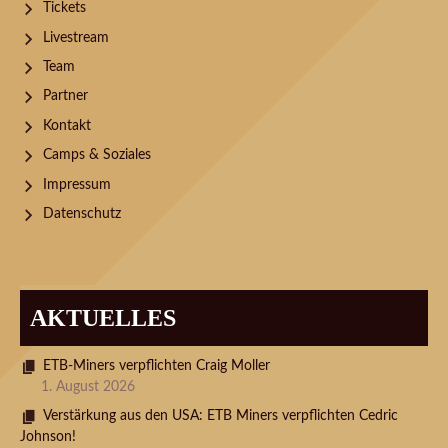
Tickets
Livestream
Team
Partner
Kontakt
Camps & Soziales
Impressum
Datenschutz
AKTUELLES
ETB-Miners verpflichten Craig Moller
1. August 2026
Verstärkung aus den USA: ETB Miners verpflichten Cedric
Johnson!