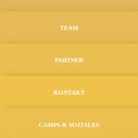
TEAM
PARTNER
KONTAKT
CAMPS & SOZIALES