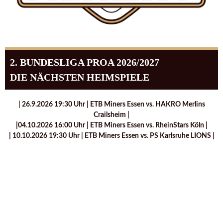
2. BUNDESLIGA PROA 2026/2027
DIE NÄCHSTEN HEIMSPIELE
| 26.9.2026 19:30 Uhr | ETB Miners Essen vs. HAKRO Merlins
Crailsheim |
|04.10.2026 16:00 Uhr | ETB Miners Essen vs. RheinStars Köln |
| 10.10.2026 19:30 Uhr | ETB Miners Essen vs. PS Karlsruhe LIONS |