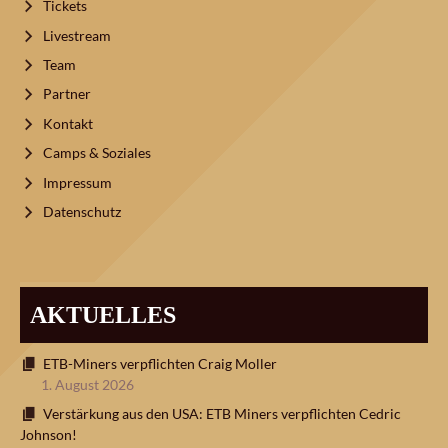
Tickets
Livestream
Team
Partner
Kontakt
Camps & Soziales
Impressum
Datenschutz
AKTUELLES
ETB-Miners verpflichten Craig Moller
1. August 2026
Verstärkung aus den USA: ETB Miners verpflichten Cedric
Johnson!