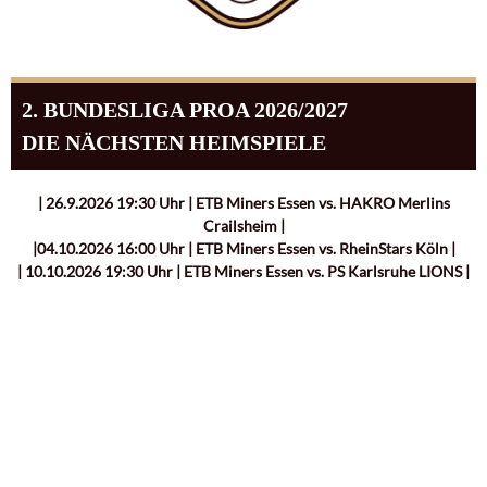
2. BUNDESLIGA PROA 2026/2027
DIE NÄCHSTEN HEIMSPIELE
| 26.9.2026 19:30 Uhr | ETB Miners Essen vs. HAKRO Merlins
Crailsheim |
|04.10.2026 16:00 Uhr | ETB Miners Essen vs. RheinStars Köln |
| 10.10.2026 19:30 Uhr | ETB Miners Essen vs. PS Karlsruhe LIONS |