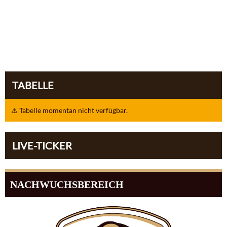
TABELLE
⚠️ Tabelle momentan nicht verfügbar.
LIVE-TICKER
NACHWUCHSBEREICH