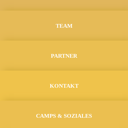
TEAM
PARTNER
KONTAKT
CAMPS & SOZIALES