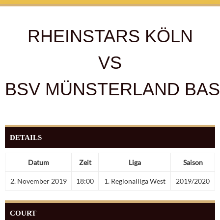
RHEINSTARS KÖLN
VS
BSV MÜNSTERLAND BA
DETAILS
Datum
Zeit
Liga
Saison
2. November 2019
18:00
1. Regionalliga West
2019/2020
COURT