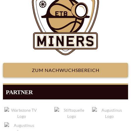
ZUM NACHWUCHSBEREICH
PARTNER