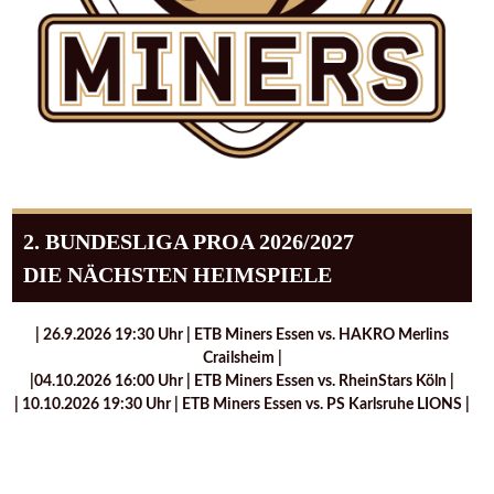
2. BUNDESLIGA PROA 2026/2027
DIE NÄCHSTEN HEIMSPIELE
| 26.9.2026 19:30 Uhr | ETB Miners Essen vs. HAKRO Merlins
Crailsheim |
|04.10.2026 16:00 Uhr | ETB Miners Essen vs. RheinStars Köln |
| 10.10.2026 19:30 Uhr | ETB Miners Essen vs. PS Karlsruhe LIONS |