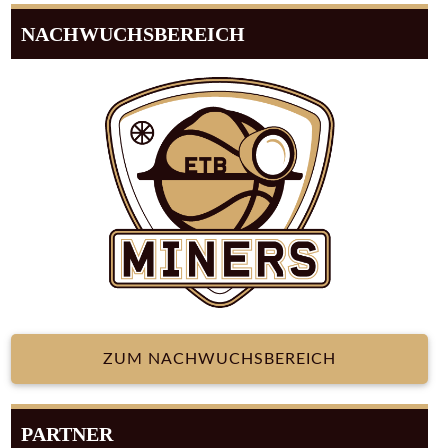
NACHWUCHSBEREICH
ZUM NACHWUCHSBEREICH
PARTNER