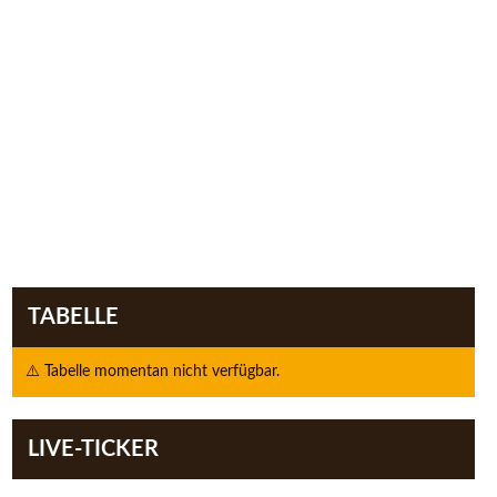
TABELLE
⚠️ Tabelle momentan nicht verfügbar.
LIVE-TICKER