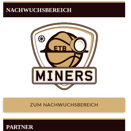
NACHWUCHSBEREICH
ZUM NACHWUCHSBEREICH
PARTNER