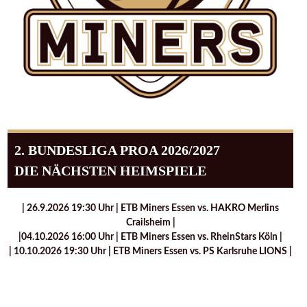
2. BUNDESLIGA PROA 2026/2027
DIE NÄCHSTEN HEIMSPIELE
| 26.9.2026 19:30 Uhr | ETB Miners Essen vs. HAKRO Merlins
Crailsheim |
|04.10.2026 16:00 Uhr | ETB Miners Essen vs. RheinStars Köln |
| 10.10.2026 19:30 Uhr | ETB Miners Essen vs. PS Karlsruhe LIONS |