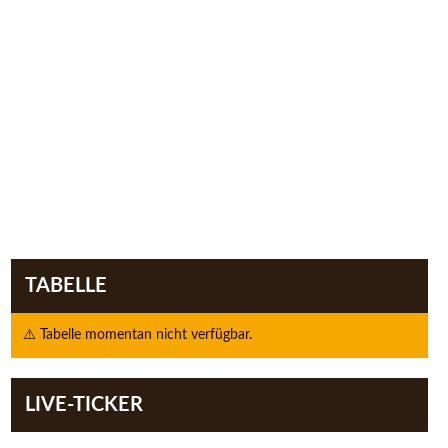
TABELLE
⚠️ Tabelle momentan nicht verfügbar.
LIVE-TICKER