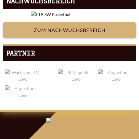
NACHWUCHSBEREICH
ZUM NACHWUCHSBEREICH
PARTNER