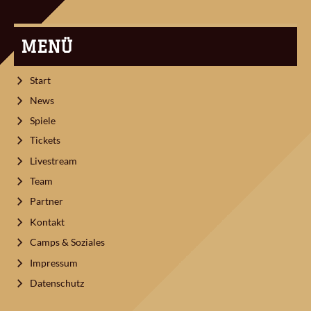
MENÜ
Start
News
Spiele
Tickets
Livestream
Team
Partner
Kontakt
Camps & Soziales
Impressum
Datenschutz