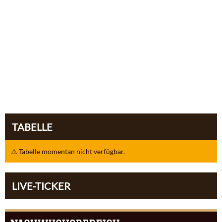
TABELLE
⚠️ Tabelle momentan nicht verfügbar.
LIVE-TICKER