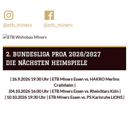
@etb_miners
@etb_miners
2. BUNDESLIGA PROA 2026/2027
DIE NÄCHSTEN HEIMSPIELE
| 26.9.2026 19:30 Uhr | ETB Miners Essen vs. HAKRO Merlins
Crailsheim |
|04.10.2026 16:00 Uhr | ETB Miners Essen vs. RheinStars Köln |
| 10.10.2026 19:30 Uhr | ETB Miners Essen vs. PS Karlsruhe LIONS |