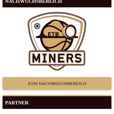
NACHWUCHSBEREICH
ZUM NACHWUCHSBEREICH
PARTNER