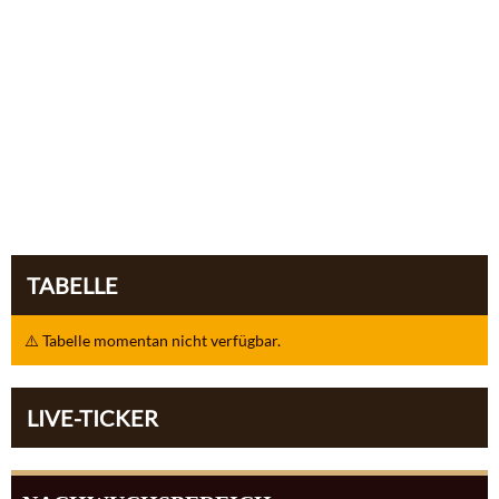
TABELLE
⚠️ Tabelle momentan nicht verfügbar.
LIVE-TICKER