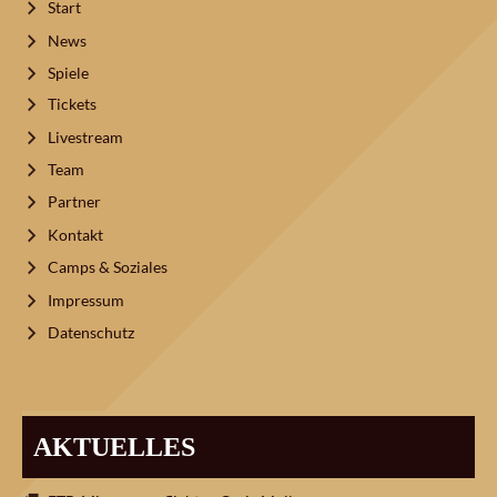
Start
News
Spiele
Tickets
Livestream
Team
Partner
Kontakt
Camps & Soziales
Impressum
Datenschutz
AKTUELLES