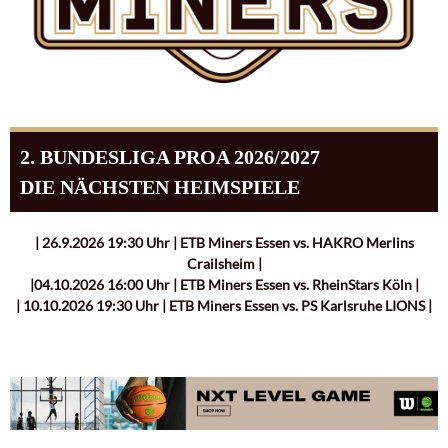
2. BUNDESLIGA PROA 2026/2027
DIE NÄCHSTEN HEIMSPIELE
| 26.9.2026 19:30 Uhr | ETB Miners Essen vs. HAKRO Merlins
Crailsheim |
|04.10.2026 16:00 Uhr | ETB Miners Essen vs. RheinStars Köln |
| 10.10.2026 19:30 Uhr | ETB Miners Essen vs. PS Karlsruhe LIONS |