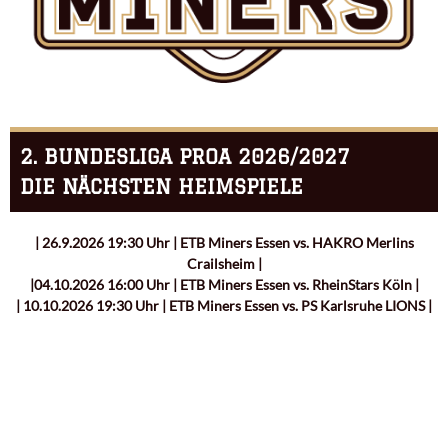
2. BUNDESLIGA PROA 2026/2027
DIE NÄCHSTEN HEIMSPIELE
| 26.9.2026 19:30 Uhr | ETB Miners Essen vs. HAKRO Merlins
Crailsheim |
|04.10.2026 16:00 Uhr | ETB Miners Essen vs. RheinStars Köln |
| 10.10.2026 19:30 Uhr | ETB Miners Essen vs. PS Karlsruhe LIONS |