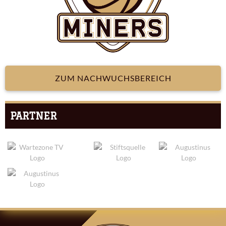
ZUM NACHWUCHSBEREICH
PARTNER