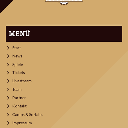
MENÜ
Start
News
Spiele
Tickets
Livestream
Team
Partner
Kontakt
Camps & Soziales
Impressum