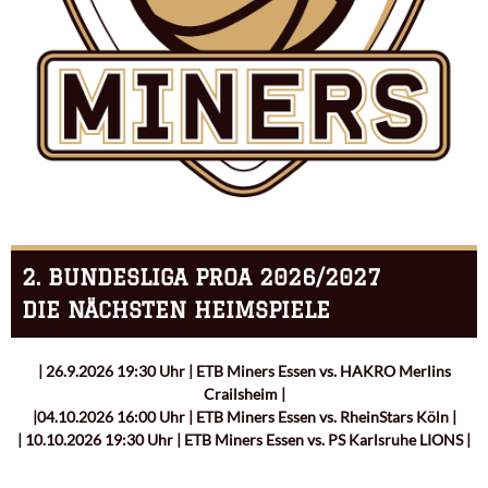
2. BUNDESLIGA PROA 2026/2027
DIE NÄCHSTEN HEIMSPIELE
| 26.9.2026 19:30 Uhr | ETB Miners Essen vs. HAKRO Merlins
Crailsheim |
|04.10.2026 16:00 Uhr | ETB Miners Essen vs. RheinStars Köln |
| 10.10.2026 19:30 Uhr | ETB Miners Essen vs. PS Karlsruhe LIONS |