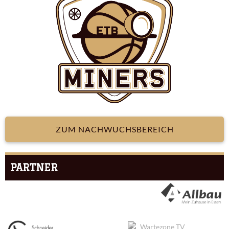
ZUM NACHWUCHSBEREICH
PARTNER