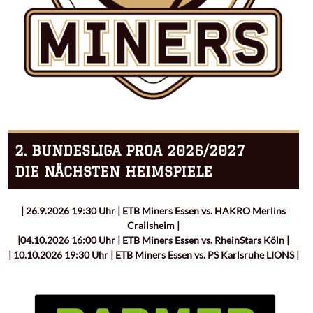
2. BUNDESLIGA PROA 2026/2027
DIE NÄCHSTEN HEIMSPIELE
| 26.9.2026 19:30 Uhr | ETB Miners Essen vs. HAKRO Merlins
Crailsheim |
|04.10.2026 16:00 Uhr | ETB Miners Essen vs. RheinStars Köln |
| 10.10.2026 19:30 Uhr | ETB Miners Essen vs. PS Karlsruhe LIONS |