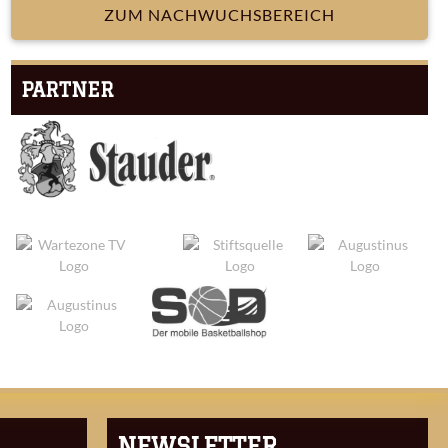
ZUM NACHWUCHSBEREICH
PARTNER
NEWSLETTER