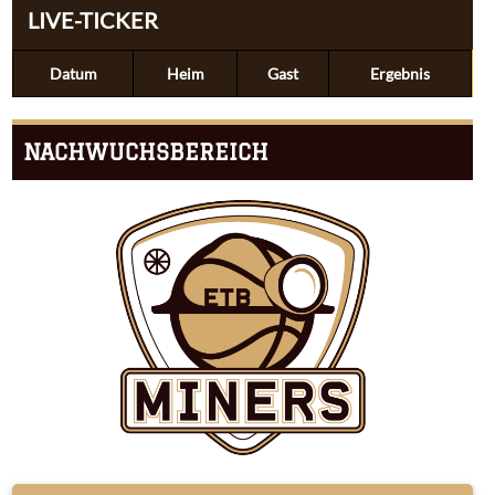
LIVE-TICKER
Datum
Heim
Gast
Ergebnis
NACHWUCHSBEREICH