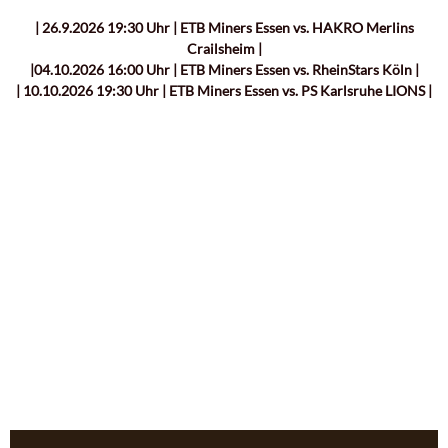
| 26.9.2026 19:30 Uhr | ETB Miners Essen vs. HAKRO Merlins
Crailsheim |
|04.10.2026 16:00 Uhr | ETB Miners Essen vs. RheinStars Köln |
| 10.10.2026 19:30 Uhr | ETB Miners Essen vs. PS Karlsruhe LIONS |