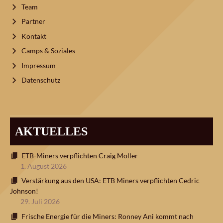
Team
Partner
Kontakt
Camps & Soziales
Impressum
Datenschutz
AKTUELLES
ETB-Miners verpflichten Craig Moller
1. August 2026
Verstärkung aus den USA: ETB Miners verpflichten Cedric
Johnson!
29. Juli 2026
Frische Energie für die Miners: Ronney Ani kommt nach