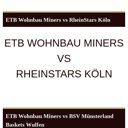
ETB Wohnbau Miners vs RheinStars Köln
ETB WOHNBAU MINERS
VS
RHEINSTARS KÖLN
ETB Wohnbau Miners vs BSV Münsterland
Baskets Wulfen