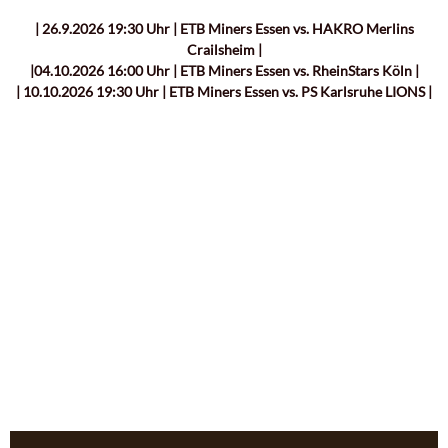
| 26.9.2026 19:30 Uhr | ETB Miners Essen vs. HAKRO Merlins
Crailsheim |
|04.10.2026 16:00 Uhr | ETB Miners Essen vs. RheinStars Köln |
| 10.10.2026 19:30 Uhr | ETB Miners Essen vs. PS Karlsruhe LIONS |