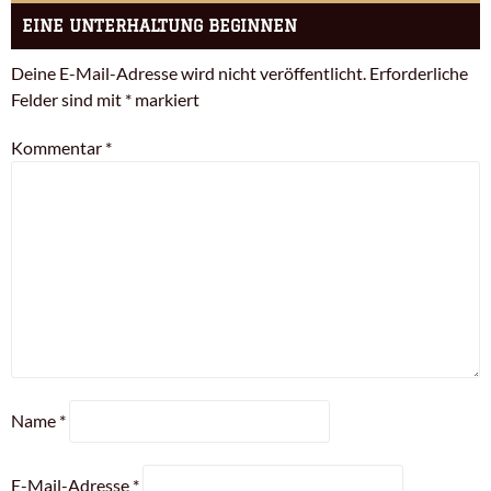
EINE UNTERHALTUNG BEGINNEN
Deine E-Mail-Adresse wird nicht veröffentlicht.
Erforderliche
Felder sind mit
*
markiert
Kommentar
*
Name
*
E-Mail-Adresse
*