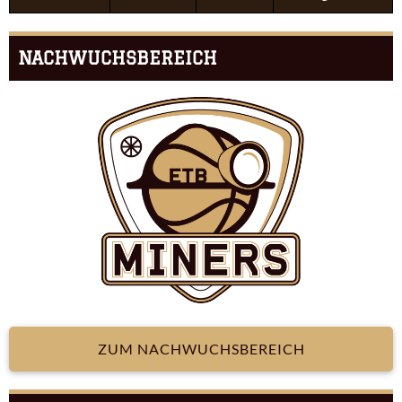
NACHWUCHSBEREICH
ZUM NACHWUCHSBEREICH