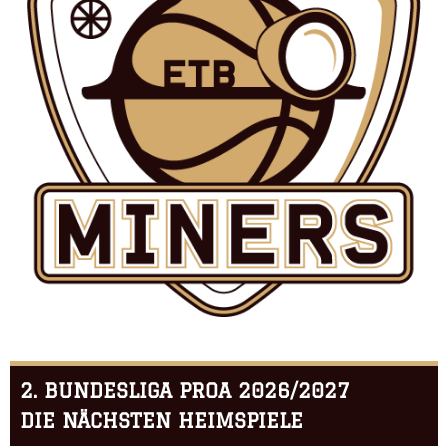
2. BUNDESLIGA PROA 2026/2027
DIE NÄCHSTEN HEIMSPIELE