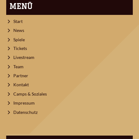
MENÜ
Start
News
Spiele
Tickets
Livestream
Team
Partner
Kontakt
Camps & Soziales
Impressum
Datenschutz