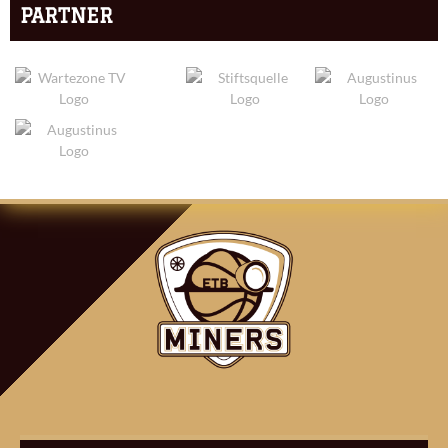
PARTNER
ARTIKEL-
NAVIGATION