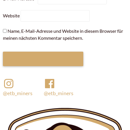
Website
Name, E-Mail-Adresse und Website in diesem Browser für
meinen nächsten Kommentar speichern.
@etb_miners
@etb_miners