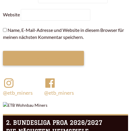
Website
Name, E-Mail-Adresse und Website in diesem Browser für
meinen nächsten Kommentar speichern.
@etb_miners
@etb_miners
2. BUNDESLIGA PROA 2026/2027