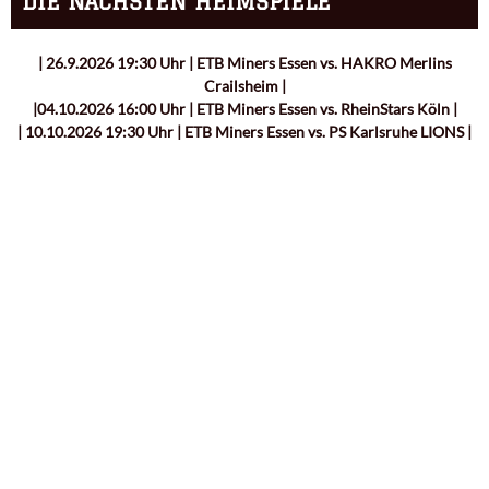
DIE NÄCHSTEN HEIMSPIELE
| 26.9.2026 19:30 Uhr | ETB Miners Essen vs. HAKRO Merlins
Crailsheim |
|04.10.2026 16:00 Uhr | ETB Miners Essen vs. RheinStars Köln |
| 10.10.2026 19:30 Uhr | ETB Miners Essen vs. PS Karlsruhe LIONS |