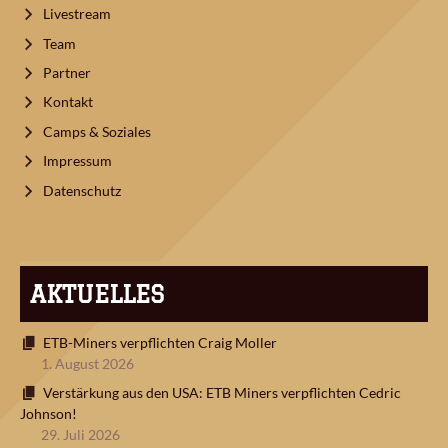
Livestream
Team
Partner
Kontakt
Camps & Soziales
Impressum
Datenschutz
AKTUELLES
ETB-Miners verpflichten Craig Moller
1. August 2026
Verstärkung aus den USA: ETB Miners verpflichten Cedric
Johnson!
29. Juli 2026