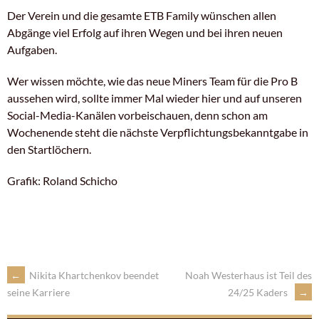
Der Verein und die gesamte ETB Family wünschen allen
Abgänge viel Erfolg auf ihren Wegen und bei ihren neuen
Aufgaben.
Wer wissen möchte, wie das neue Miners Team für die Pro B
aussehen wird, sollte immer Mal wieder hier und auf unseren
Social-Media-Kanälen vorbeischauen, denn schon am
Wochenende steht die nächste Verpflichtungsbekanntgabe in
den Startlöchern.
Grafik: Roland Schicho
←
Nikita Khartchenkov beendet
Noah Westerhaus ist Teil des
24/25 Kaders
→
seine Karriere