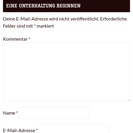
EINE UNTERHALTUNG BEGINNEN
Deine E-Mail-Adresse wird nicht veröffentlicht.
Erforderliche
Felder sind mit
*
markiert
Kommentar
*
Name
*
E-Mail-Adresse
*