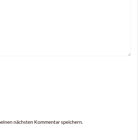
meinen nächsten Kommentar speichern.