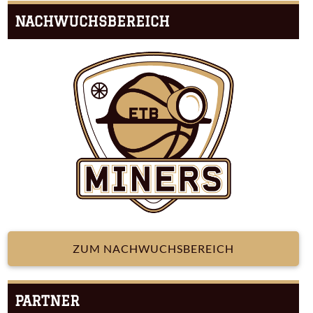
NACHWUCHSBEREICH
ZUM NACHWUCHSBEREICH
PARTNER