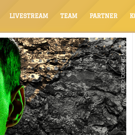
LIVESTREAM
TEAM
PARTNER
K