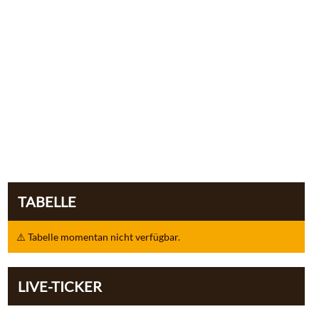
TABELLE
⚠️ Tabelle momentan nicht verfügbar.
LIVE-TICKER