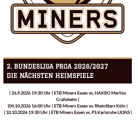
2. BUNDESLIGA PROA 2026/2027
DIE NÄCHSTEN HEIMSPIELE
| 26.9.2026 19:30 Uhr | ETB Miners Essen vs. HAKRO Merlins
Crailsheim |
|04.10.2026 16:00 Uhr | ETB Miners Essen vs. RheinStars Köln |
| 10.10.2026 19:30 Uhr | ETB Miners Essen vs. PS Karlsruhe LIONS |