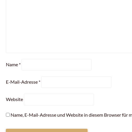
Name
*
E-Mail-Adresse
*
Website
Name, E-Mail-Adresse und Website in diesem Browser für 