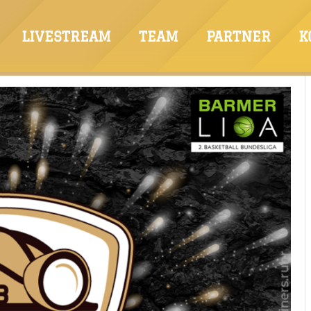
LIVESTREAM
TEAM
PARTNER
K