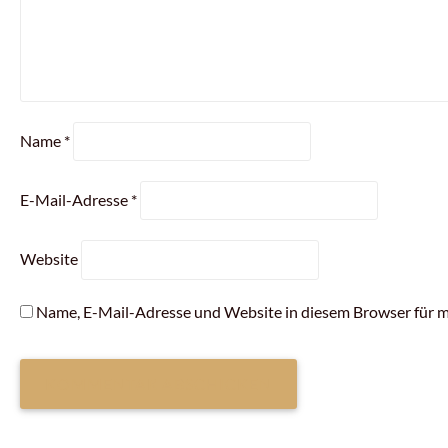
Name
*
E-Mail-Adresse
*
Website
Name, E-Mail-Adresse und Website in diesem Browser für 
ARTIKEL-