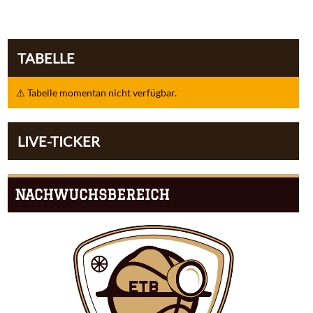
TABELLE
⚠️ Tabelle momentan nicht verfügbar.
LIVE-TICKER
NACHWUCHSBEREICH