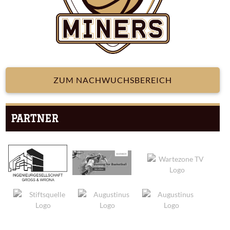
ZUM NACHWUCHSBEREICH
PARTNER