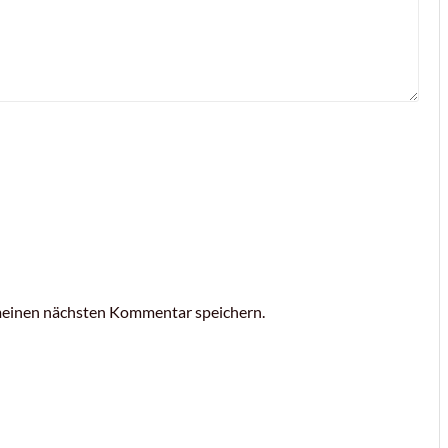
meinen nächsten Kommentar speichern.