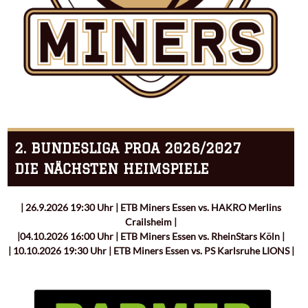
2. BUNDESLIGA PROA 2026/2027
DIE NÄCHSTEN HEIMSPIELE
| 26.9.2026 19:30 Uhr | ETB Miners Essen vs. HAKRO Merlins
Crailsheim |
|04.10.2026 16:00 Uhr | ETB Miners Essen vs. RheinStars Köln |
| 10.10.2026 19:30 Uhr | ETB Miners Essen vs. PS Karlsruhe LIONS |