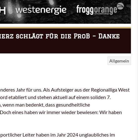
erz schlägt für die ProB – Danke
Allgemein
nderes Jahr für uns. Als Aufsteiger aus der Regionalliga West
d etabliert und stehen aktuell auf einem soliden 7.
llem, wenn man bedenkt, dass gesundheitliche
Doch eines haben wir immer wieder bewiesen: Wir haben
ortlicher Leiter haben im Jahr 2024 unglaubliches im