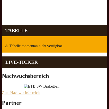
TABELLE
⚠️ Tabelle momentan nicht verfügbar.
LIVE-TICKER
Nachwuchsbereich
Zum Nachwuchsbereich
Partner