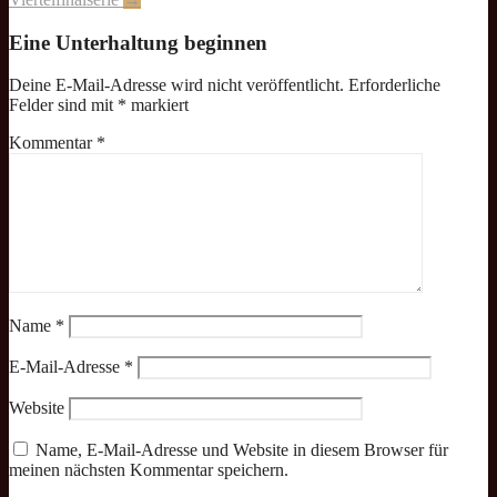
Eine Unterhaltung beginnen
Deine E-Mail-Adresse wird nicht veröffentlicht.
Erforderliche
Felder sind mit
*
markiert
Kommentar
*
Name
*
E-Mail-Adresse
*
Website
Name, E-Mail-Adresse und Website in diesem Browser für
meinen nächsten Kommentar speichern.