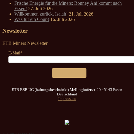
Frische Energie für die Miners: Ronney Ani kommt nach
Essen!
27. Juli 2026
Willkommen zurück, Isaiah!
21. Juli 2026
Was für ein Coup!
16. Juli 2026
Newsletter
ETB Miners Newsletter
E-Mail*
Anmelden
ETB BSB UG (haftungsbeschränkt) Mellinghoferstr. 20 45143 Essen
Deutschland
Impressum