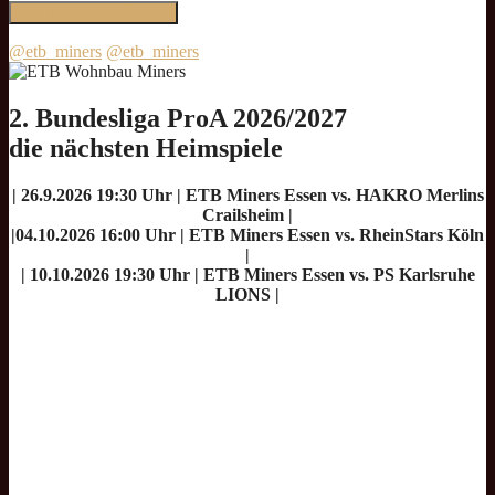
@etb_miners
@etb_miners
2. Bundesliga ProA 2026/2027
die nächsten Heimspiele
| 26.9.2026 19:30 Uhr | ETB Miners Essen vs. HAKRO Merlins
Crailsheim |
|04.10.2026 16:00 Uhr | ETB Miners Essen vs. RheinStars Köln
|
| 10.10.2026 19:30 Uhr | ETB Miners Essen vs. PS Karlsruhe
LIONS |