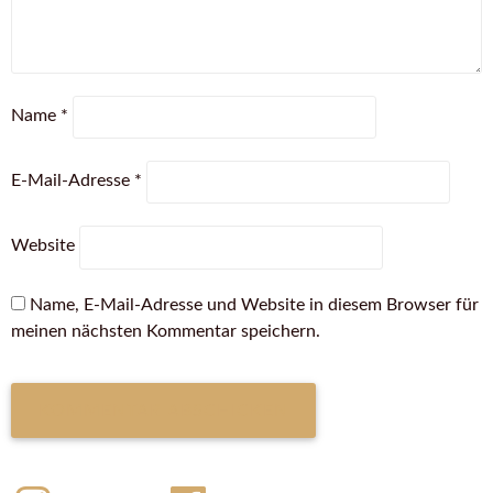
Name
*
E-Mail-Adresse
*
Website
Name, E-Mail-Adresse und Website in diesem Browser für
meinen nächsten Kommentar speichern.