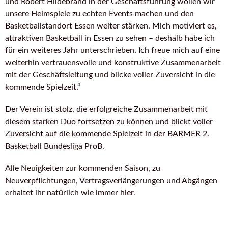
und Robert Hildebrand in der Geschäftsführung wollen wir
unsere Heimspiele zu echten Events machen und den
Basketballstandort Essen weiter stärken.
Mich motiviert es,
attraktiven Basketball in Essen zu sehen – deshalb habe ich
für ein weiteres Jahr unterschrieben. Ich freue mich auf eine
weiterhin vertrauensvolle und konstruktive Zusammenarbeit
mit der Geschäftsleitung und blicke voller Zuversicht in die
kommende Spielzeit.“
Der Verein ist stolz, die erfolgreiche Zusammenarbeit mit
diesem starken Duo fortsetzen zu können und blickt voller
Zuversicht auf die kommende Spielzeit in der BARMER 2.
Basketball Bundesliga ProB.
Alle Neuigkeiten zur kommenden Saison, zu
Neuverpflichtungen, Vertragsverlängerungen und Abgängen
erhaltet ihr natürlich wie immer hier.