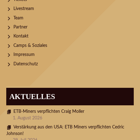
Livestream
Team
Partner
Kontakt
Camps & Soziales
Impressum
Datenschutz
AKTUELLES
ETB-Miners verpflichten Craig Moller
1. August 2026
Verstärkung aus den USA: ETB Miners verpflichten Cedric
Johnson!