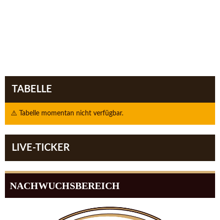
TABELLE
⚠️ Tabelle momentan nicht verfügbar.
LIVE-TICKER
NACHWUCHSBEREICH