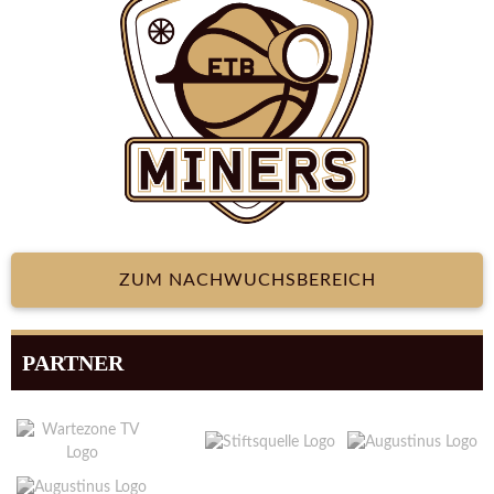
ZUM NACHWUCHSBEREICH
PARTNER