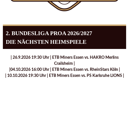
2. BUNDESLIGA PROA 2026/2027
DIE NÄCHSTEN HEIMSPIELE
| 26.9.2026 19:30 Uhr | ETB Miners Essen vs. HAKRO Merlins
Crailsheim |
|04.10.2026 16:00 Uhr | ETB Miners Essen vs. RheinStars Köln |
| 10.10.2026 19:30 Uhr | ETB Miners Essen vs. PS Karlsruhe LIONS |