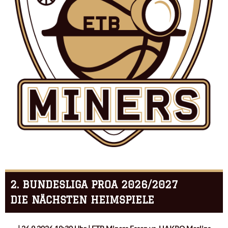
2. BUNDESLIGA PROA 2026/2027
DIE NÄCHSTEN HEIMSPIELE