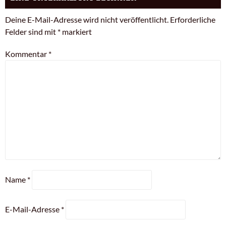
Deine E-Mail-Adresse wird nicht veröffentlicht.
Erforderliche
Felder sind mit
*
markiert
Kommentar
*
Name
*
E-Mail-Adresse
*