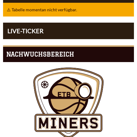
⚠️ Tabelle momentan nicht verfügbar.
LIVE-TICKER
NACHWUCHSBEREICH