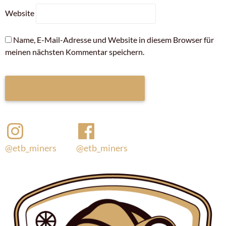
Website
Name, E-Mail-Adresse und Website in diesem Browser für
meinen nächsten Kommentar speichern.
@etb_miners
@etb_miners