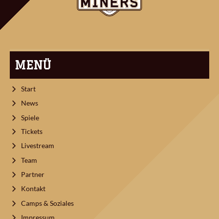
MENÜ
Start
News
Spiele
Tickets
Livestream
Team
Partner
Kontakt
Camps & Soziales
Impressum