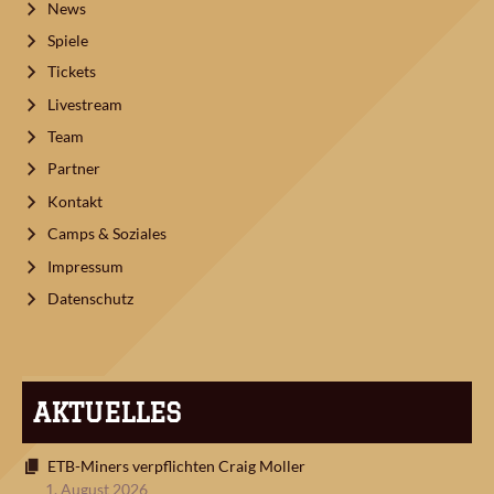
News
Spiele
Tickets
Livestream
Team
Partner
Kontakt
Camps & Soziales
Impressum
Datenschutz
AKTUELLES
ETB-Miners verpflichten Craig Moller
1. August 2026