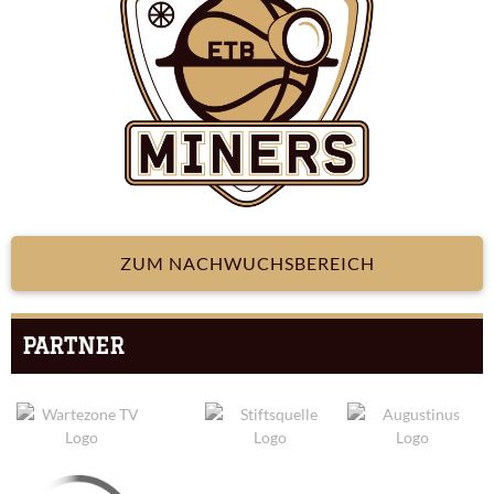
ZUM NACHWUCHSBEREICH
PARTNER