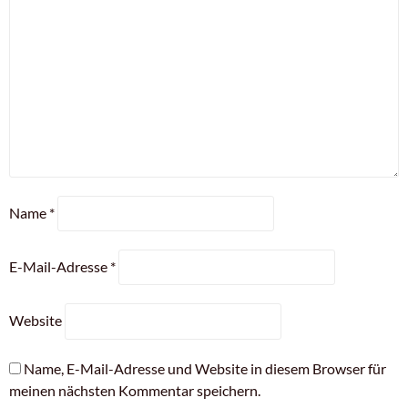
Name
*
E-Mail-Adresse
*
Website
Name, E-Mail-Adresse und Website in diesem Browser für
meinen nächsten Kommentar speichern.