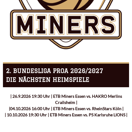
2. BUNDESLIGA PROA 2026/2027
DIE NÄCHSTEN HEIMSPIELE
| 26.9.2026 19:30 Uhr | ETB Miners Essen vs. HAKRO Merlins
Crailsheim |
|04.10.2026 16:00 Uhr | ETB Miners Essen vs. RheinStars Köln |
| 10.10.2026 19:30 Uhr | ETB Miners Essen vs. PS Karlsruhe LIONS |