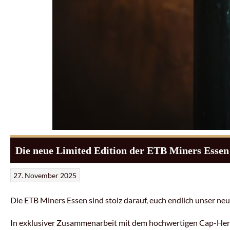
Die neue Limited Edition der ETB Miners Essen 
27. November 2025
Die ETB Miners Essen sind stolz darauf, euch endlich unser n
In exklusiver Zusammenarbeit mit dem hochwertigen Cap-Hers