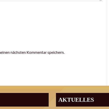
meinen nächsten Kommentar speichern.
AKTUELLES