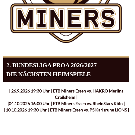
2. BUNDESLIGA PROA 2026/2027
DIE NÄCHSTEN HEIMSPIELE
| 26.9.2026 19:30 Uhr | ETB Miners Essen vs. HAKRO Merlins
Crailsheim |
|04.10.2026 16:00 Uhr | ETB Miners Essen vs. RheinStars Köln |
| 10.10.2026 19:30 Uhr | ETB Miners Essen vs. PS Karlsruhe LIONS |