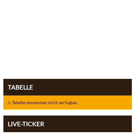
TABELLE
⚠️ Tabelle momentan nicht verfügbar.
LIVE-TICKER