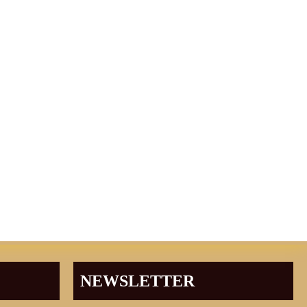
NEWSLETTER