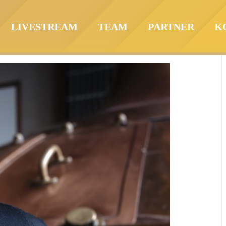
LIVESTREAM
TEAM
PARTNER
K