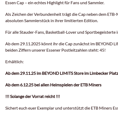
Essen Cap – ein echtes Highlight für Fans und Sammler.
Als Zeichen der Verbundenheit trägt die Cap neben dem ETB-
absoluten Sammlerstück in ihrer limitierten Edition.
Für alle Stauder-Fans, Basketball-Lover und Sportbegeisterte 
Ab dem 29.11.2025 könnt ihr die Cap zunächst im BEYOND LIMIT
beiden Ziffern unserer Essener Postleitzahlen steht: 45!
Erhältlich:
Ab dem 29.11.25 im BEYOND LIMITS Store im Limbecker Platz
Ab dem 6.12.25 bei allen Heimspielen der ETB Miners
!!! Solange der Vorrat reicht !!!
Sichert euch euer Exemplar und unterstützt die ETB Miners Es