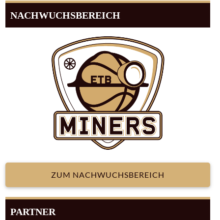
NACHWUCHSBEREICH
ZUM NACHWUCHSBEREICH
PARTNER