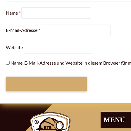
Name
*
E-Mail-Adresse
*
Website
Name, E-Mail-Adresse und Website in diesem Browser für 
ARTIKEL-
NAVIGATION
MENÜ