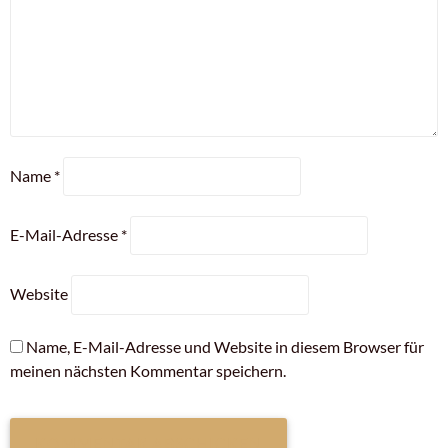
Name
*
E-Mail-Adresse
*
Website
Name, E-Mail-Adresse und Website in diesem Browser für
meinen nächsten Kommentar speichern.