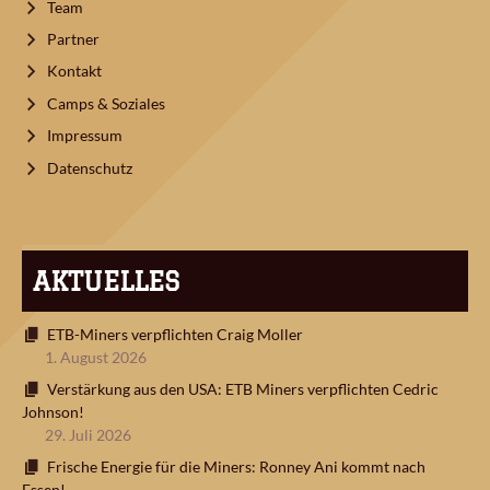
Team
Partner
Kontakt
Camps & Soziales
Impressum
Datenschutz
AKTUELLES
ETB-Miners verpflichten Craig Moller
1. August 2026
Verstärkung aus den USA: ETB Miners verpflichten Cedric
Johnson!
29. Juli 2026
Frische Energie für die Miners: Ronney Ani kommt nach
Essen!