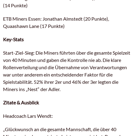
(14 Punkte)
ETB Miners Essen: Jonathan Almstedt (20 Punkte),
Quaashawn Lane (17 Punkte)
Key-Stats
Start-Ziel-Sieg: Die Miners führten über die gesamte Spielzeit
von 40 Minuten und gaben die Kontrolle nie ab. Die klare
Rollenverteilung und die Übernahme von Verantwortungen
war unter anderem ein entscheidender Faktor für die
Spielstabilität. 52% ihrer 2er und 46% der 3er legten die
Miners ins „Nest“ der Adler.
Zitate & Ausblick
Headcoach Lars Wendt:
„Glückwunsch an die gesamte Mannschaft, die über 40