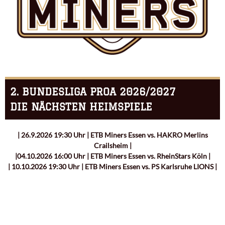
2. BUNDESLIGA PROA 2026/2027
DIE NÄCHSTEN HEIMSPIELE
| 26.9.2026 19:30 Uhr | ETB Miners Essen vs. HAKRO Merlins
Crailsheim |
|04.10.2026 16:00 Uhr | ETB Miners Essen vs. RheinStars Köln |
| 10.10.2026 19:30 Uhr | ETB Miners Essen vs. PS Karlsruhe LIONS |