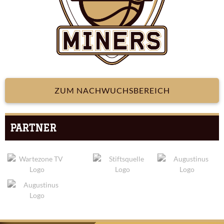
ZUM NACHWUCHSBEREICH
PARTNER
ARTIKEL-