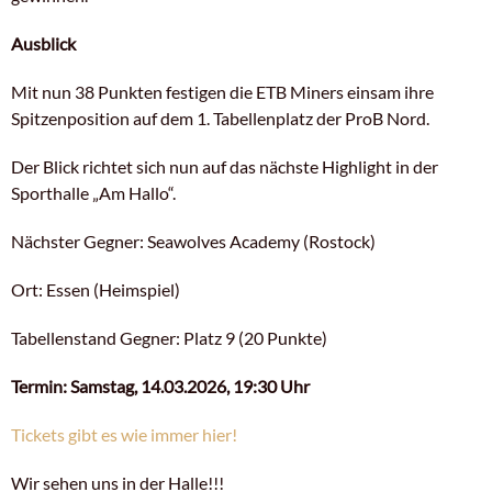
Ausblick
Mit nun 38 Punkten festigen die ETB Miners einsam ihre
Spitzenposition auf dem 1. Tabellenplatz der ProB Nord.
Der Blick richtet sich nun auf das nächste Highlight in der
Sporthalle „Am Hallo“.
Nächster Gegner: Seawolves Academy (Rostock)
Ort: Essen (Heimspiel)
Tabellenstand Gegner: Platz 9 (20 Punkte)
Termin: Samstag, 14.03.2026, 19:30 Uhr
Tickets gibt es wie immer hier!
Wir sehen uns in der Halle!!!