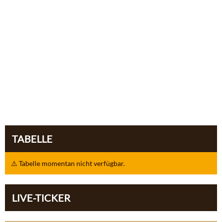
TABELLE
⚠️ Tabelle momentan nicht verfügbar.
LIVE-TICKER