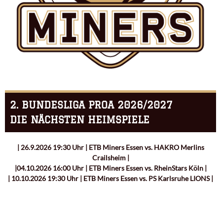
2. BUNDESLIGA PROA 2026/2027
DIE NÄCHSTEN HEIMSPIELE
| 26.9.2026 19:30 Uhr | ETB Miners Essen vs. HAKRO Merlins
Crailsheim |
|04.10.2026 16:00 Uhr | ETB Miners Essen vs. RheinStars Köln |
| 10.10.2026 19:30 Uhr | ETB Miners Essen vs. PS Karlsruhe LIONS |