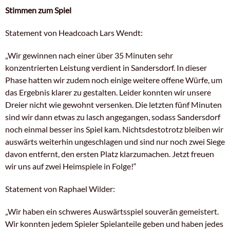
Stimmen zum Spiel
Statement von Headcoach Lars Wendt:
„Wir gewinnen nach einer über 35 Minuten sehr
konzentrierten Leistung verdient in Sandersdorf. In dieser
Phase hatten wir zudem noch einige weitere offene Würfe, um
das Ergebnis klarer zu gestalten. Leider konnten wir unsere
Dreier nicht wie gewohnt versenken. Die letzten fünf Minuten
sind wir dann etwas zu lasch angegangen, sodass Sandersdorf
noch einmal besser ins Spiel kam. Nichtsdestotrotz bleiben wir
auswärts weiterhin ungeschlagen und sind nur noch zwei Siege
davon entfernt, den ersten Platz klarzumachen. Jetzt freuen
wir uns auf zwei Heimspiele in Folge!“
Statement von Raphael Wilder:
„Wir haben ein schweres Auswärtsspiel souverän gemeistert.
Wir konnten jedem Spieler Spielanteile geben und haben jedes