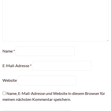
Name
*
E-Mail-Adresse
*
Website
Name, E-Mail-Adresse und Website in diesem Browser für
meinen nächsten Kommentar speichern.