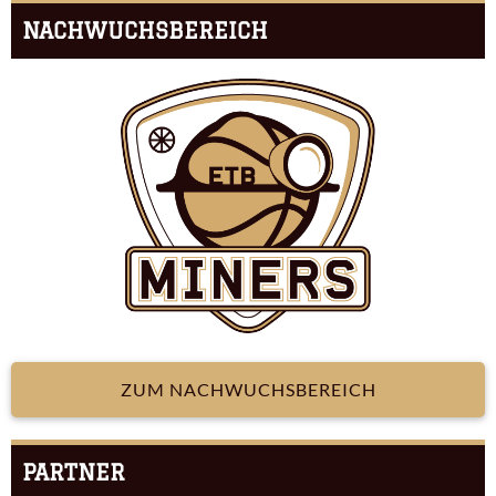
NACHWUCHSBEREICH
ZUM NACHWUCHSBEREICH
PARTNER