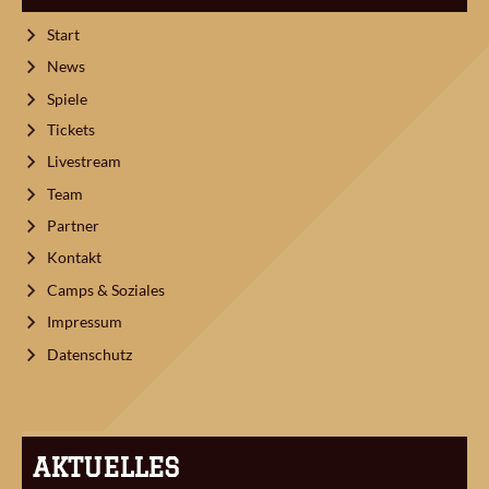
Start
News
Spiele
Tickets
Livestream
Team
Partner
Kontakt
Camps & Soziales
Impressum
Datenschutz
AKTUELLES