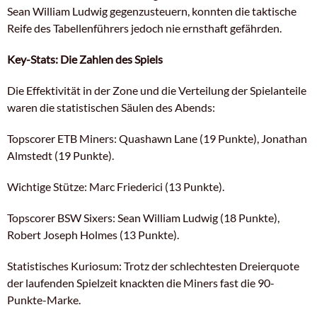
Sean William Ludwig gegenzusteuern, konnten die taktische
Reife des Tabellenführers jedoch nie ernsthaft gefährden.
Key-Stats: Die Zahlen des Spiels
Die Effektivität in der Zone und die Verteilung der Spielanteile
waren die statistischen Säulen des Abends:
Topscorer ETB Miners: Quashawn Lane (19 Punkte), Jonathan
Almstedt (19 Punkte).
Wichtige Stütze: Marc Friederici (13 Punkte).
Topscorer BSW Sixers: Sean William Ludwig (18 Punkte),
Robert Joseph Holmes (13 Punkte).
Statistisches Kuriosum: Trotz der schlechtesten Dreierquote
der laufenden Spielzeit knackten die Miners fast die 90-
Punkte-Marke.