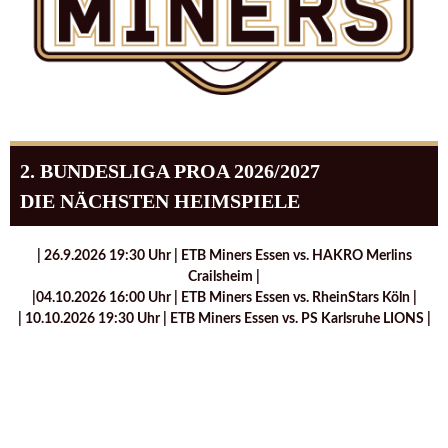
2. BUNDESLIGA PROA 2026/2027
DIE NÄCHSTEN HEIMSPIELE
| 26.9.2026 19:30 Uhr | ETB Miners Essen vs. HAKRO Merlins
Crailsheim |
|04.10.2026 16:00 Uhr | ETB Miners Essen vs. RheinStars Köln |
| 10.10.2026 19:30 Uhr | ETB Miners Essen vs. PS Karlsruhe LIONS |