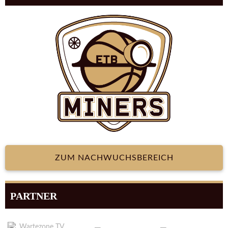
ZUM NACHWUCHSBEREICH
PARTNER