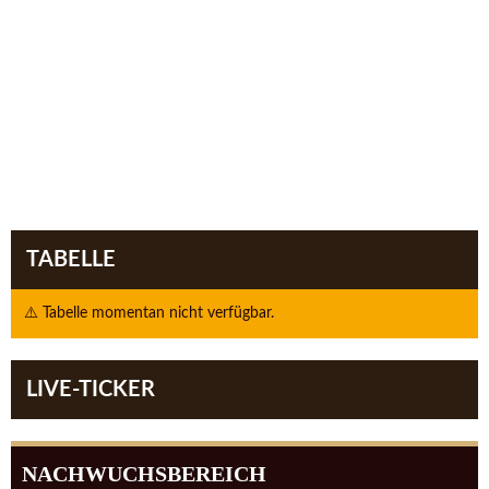
TABELLE
⚠️ Tabelle momentan nicht verfügbar.
LIVE-TICKER
NACHWUCHSBEREICH