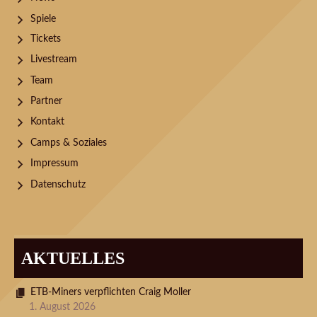
Spiele
Tickets
Livestream
Team
Partner
Kontakt
Camps & Soziales
Impressum
Datenschutz
AKTUELLES
ETB-Miners verpflichten Craig Moller
1. August 2026