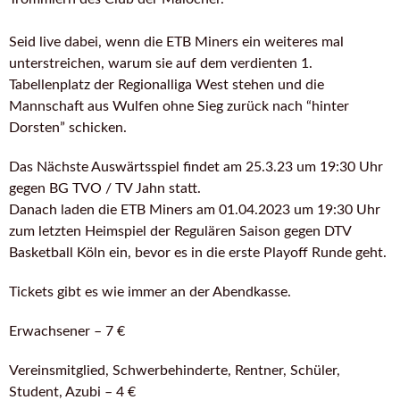
Seid live dabei, wenn die ETB Miners ein weiteres mal
unterstreichen, warum sie auf dem verdienten 1.
Tabellenplatz der Regionalliga West stehen und die
Mannschaft aus Wulfen ohne Sieg zurück nach “hinter
Dorsten” schicken.
Das Nächste Auswärtsspiel findet am 25.3.23 um 19:30 Uhr
gegen BG TVO / TV Jahn statt.
Danach laden die ETB Miners am 01.04.2023 um 19:30 Uhr
zum letzten Heimspiel der Regulären Saison gegen DTV
Basketball Köln ein, bevor es in die erste Playoff Runde geht.
Tickets gibt es wie immer an der Abendkasse.
Erwachsener – 7 €
Vereinsmitglied, Schwerbehinderte, Rentner, Schüler,
Student, Azubi – 4 €