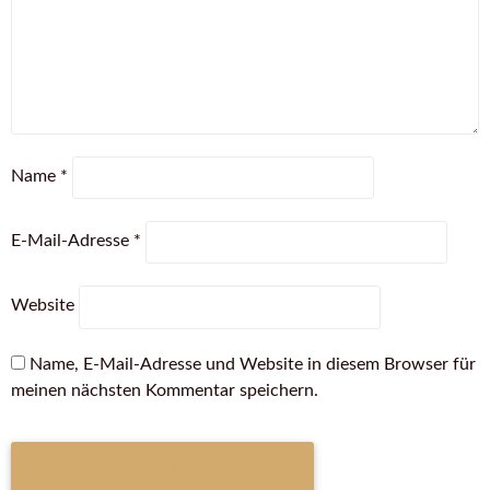
Name
*
E-Mail-Adresse
*
Website
Name, E-Mail-Adresse und Website in diesem Browser für
meinen nächsten Kommentar speichern.