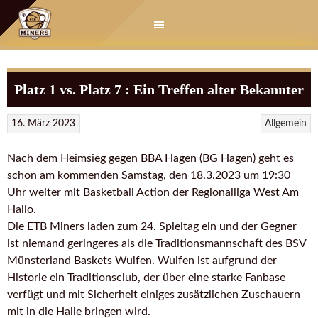
Springe
zum
Inhalt
Platz 1 vs. Platz 7 : Ein Treffen alter Bekannter
16. März 2023
Allgemein
Nach dem Heimsieg gegen BBA Hagen (BG Hagen) geht es
schon am kommenden Samstag, den 18.3.2023 um 19:30
Uhr weiter mit Basketball Action der Regionalliga West Am
Hallo.
Die ETB Miners laden zum 24. Spieltag ein und der Gegner
ist niemand geringeres als die Traditionsmannschaft des BSV
Münsterland Baskets Wulfen. Wulfen ist aufgrund der
Historie ein Traditionsclub, der über eine starke Fanbase
verfügt und mit Sicherheit einiges zusätzlichen Zuschauern
mit in die Halle bringen wird.