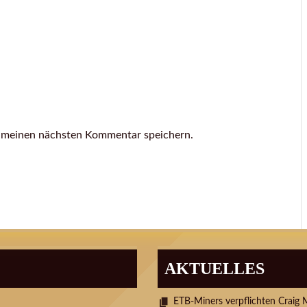
r meinen nächsten Kommentar speichern.
AKTUELLES
ETB-Miners verpflichten Craig 