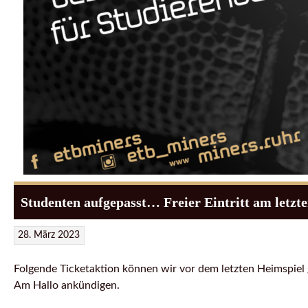
Studenten aufgepasst… Freier Eintritt am letzte
28. März 2023
Folgende Ticketaktion können wir vor dem letzten Heimspie
Am Hallo ankündigen.