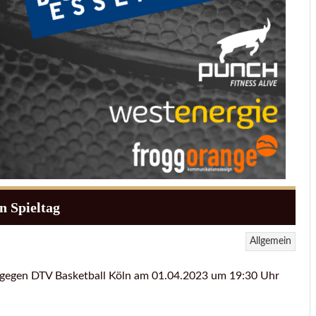
n Spieltag
Allgemein
l gegen DTV Basketball Köln am 01.04.2023 um 19:30 Uhr