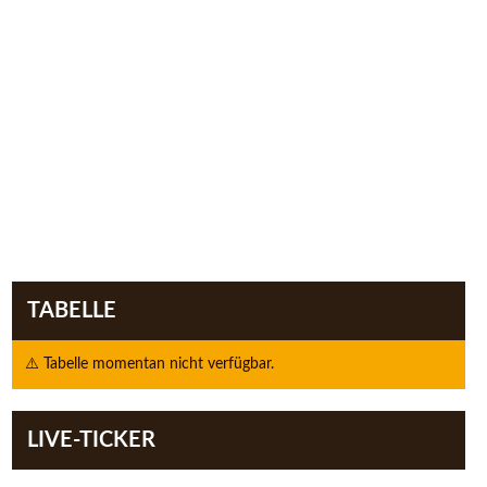
TABELLE
⚠️ Tabelle momentan nicht verfügbar.
LIVE-TICKER