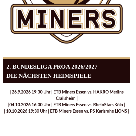
2. BUNDESLIGA PROA 2026/2027
DIE NÄCHSTEN HEIMSPIELE
| 26.9.2026 19:30 Uhr | ETB Miners Essen vs. HAKRO Merlins
Crailsheim |
|04.10.2026 16:00 Uhr | ETB Miners Essen vs. RheinStars Köln |
| 10.10.2026 19:30 Uhr | ETB Miners Essen vs. PS Karlsruhe LIONS |