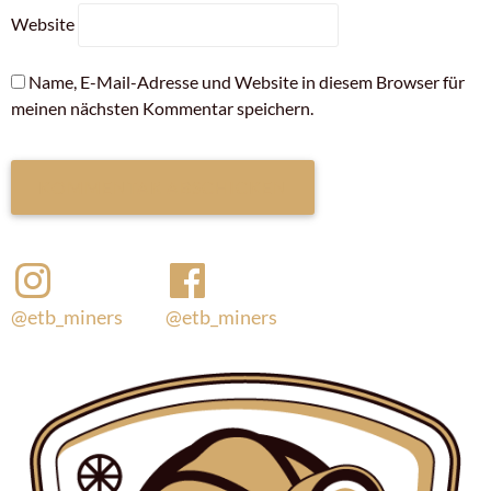
Website
Name, E-Mail-Adresse und Website in diesem Browser für
meinen nächsten Kommentar speichern.
@etb_miners
@etb_miners