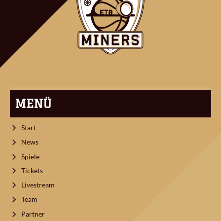
MENÜ
Start
News
Spiele
Tickets
Livestream
Team
Partner