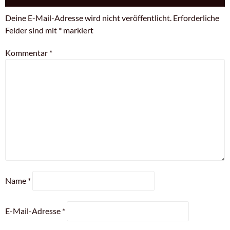
Deine E-Mail-Adresse wird nicht veröffentlicht.
Erforderliche
Felder sind mit
*
markiert
Kommentar
*
Name
*
E-Mail-Adresse
*