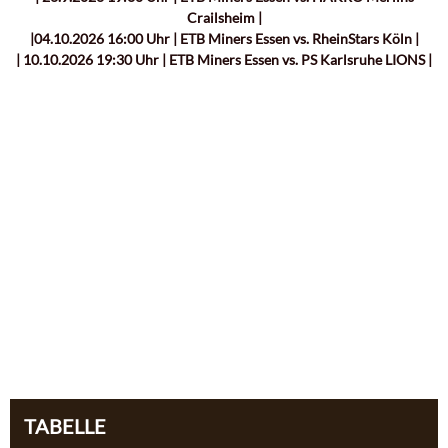
Crailsheim |
|04.10.2026 16:00 Uhr | ETB Miners Essen vs. RheinStars Köln |
| 10.10.2026 19:30 Uhr | ETB Miners Essen vs. PS Karlsruhe LIONS |
TABELLE