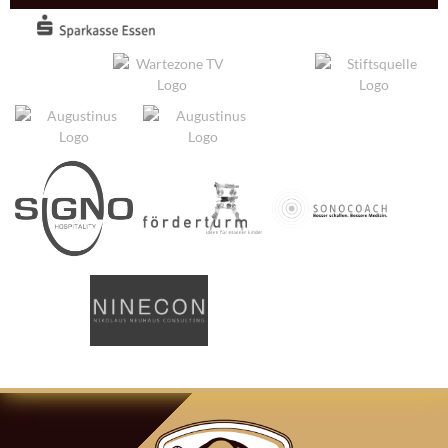
ARTIKEL-
NAVIGATION