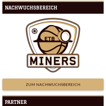
NACHWUCHSBEREICH
ZUM NACHWUCHSBEREICH
PARTNER