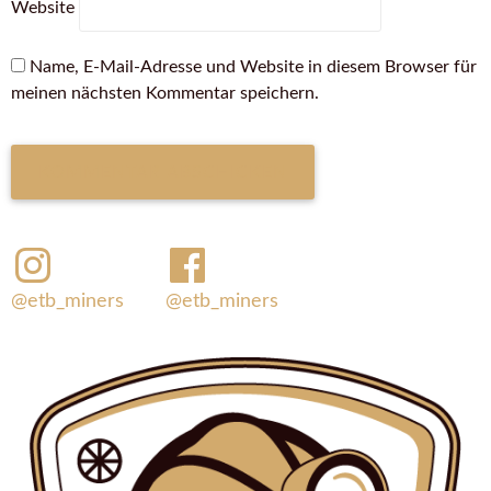
Website
Name, E-Mail-Adresse und Website in diesem Browser für
meinen nächsten Kommentar speichern.
@etb_miners
@etb_miners