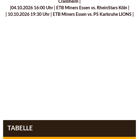
Crailsheim |
|04.10.2026 16:00 Uhr | ETB Miners Essen vs. RheinStars Köln |
| 10.10.2026 19:30 Uhr | ETB Miners Essen vs. PS Karlsruhe LIONS |
TABELLE