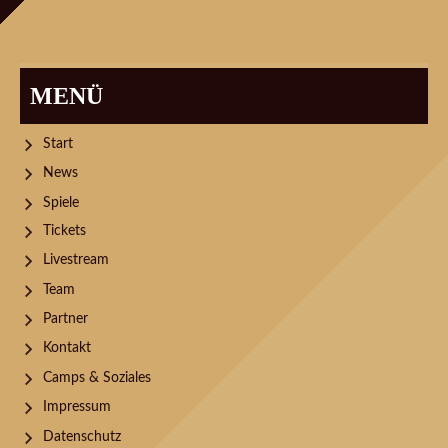
MENÜ
Start
News
Spiele
Tickets
Livestream
Team
Partner
Kontakt
Camps & Soziales
Impressum
Datenschutz