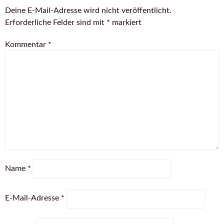
Deine E-Mail-Adresse wird nicht veröffentlicht.
Erforderliche Felder sind mit
*
markiert
Kommentar
*
Name
*
E-Mail-Adresse
*