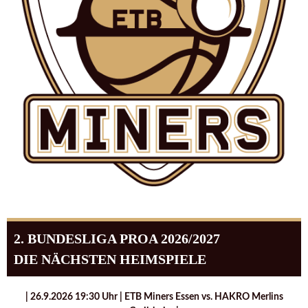
2. BUNDESLIGA PROA 2026/2027
DIE NÄCHSTEN HEIMSPIELE
| 26.9.2026 19:30 Uhr | ETB Miners Essen vs. HAKRO Merlins