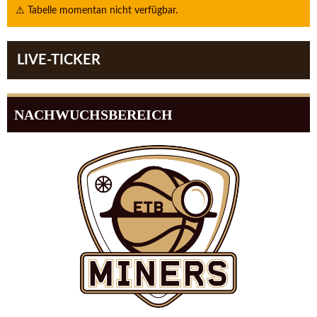
⚠️ Tabelle momentan nicht verfügbar.
LIVE-TICKER
NACHWUCHSBEREICH