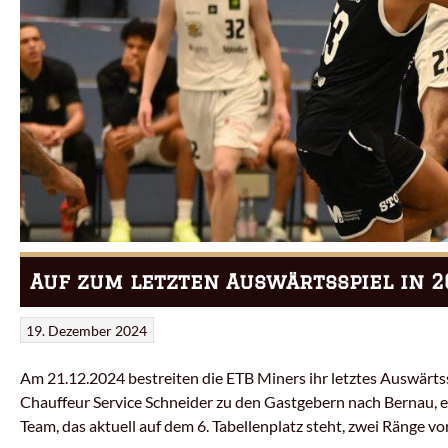
Auf zum letzten Auswärtsspiel in 2
19. Dezember 2024
Am 21.12.2024 bestreiten die ETB Miners ihr letztes Auswärts
Chauffeur Service Schneider zu den Gastgebern nach Bernau, e
Team, das aktuell auf dem 6. Tabellenplatz steht, zwei Ränge v