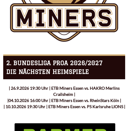
2. BUNDESLIGA PROA 2026/2027
DIE NÄCHSTEN HEIMSPIELE
| 26.9.2026 19:30 Uhr | ETB Miners Essen vs. HAKRO Merlins
Crailsheim |
|04.10.2026 16:00 Uhr | ETB Miners Essen vs. RheinStars Köln |
| 10.10.2026 19:30 Uhr | ETB Miners Essen vs. PS Karlsruhe LIONS |