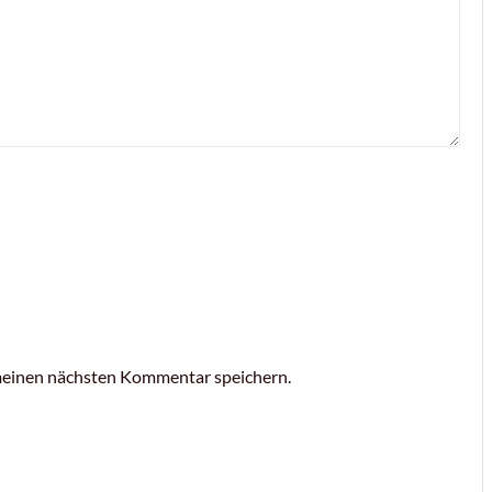
meinen nächsten Kommentar speichern.