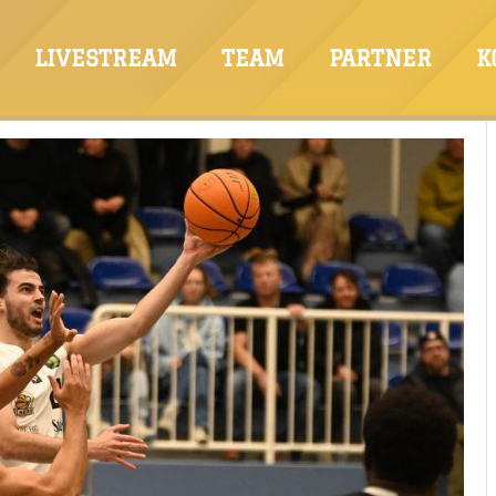
LIVESTREAM
TEAM
PARTNER
K