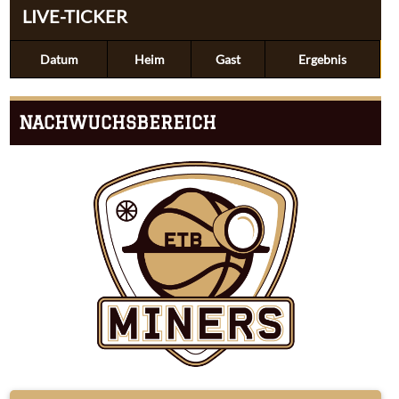
LIVE-TICKER
Datum
Heim
Gast
Ergebnis
NACHWUCHSBEREICH