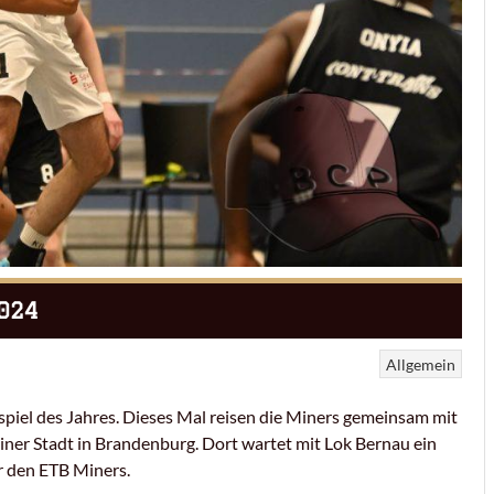
024
Allgemein
spiel des Jahres. Dieses Mal reisen die Miners gemeinsam mit
iner Stadt in Brandenburg. Dort wartet mit Lok Bernau ein
or den ETB Miners.