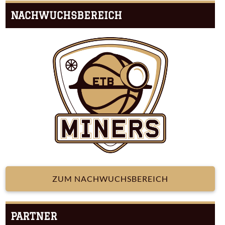
NACHWUCHSBEREICH
ZUM NACHWUCHSBEREICH
PARTNER