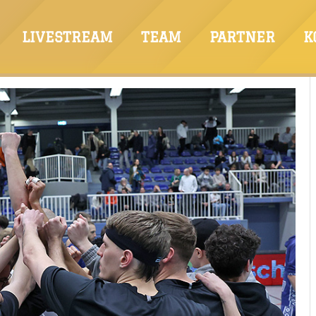
LIVESTREAM
TEAM
PARTNER
K