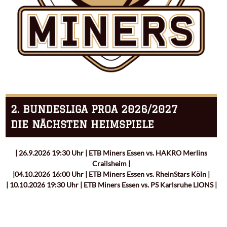
2. BUNDESLIGA PROA 2026/2027
DIE NÄCHSTEN HEIMSPIELE
| 26.9.2026 19:30 Uhr | ETB Miners Essen vs. HAKRO Merlins
Crailsheim |
|04.10.2026 16:00 Uhr | ETB Miners Essen vs. RheinStars Köln |
| 10.10.2026 19:30 Uhr | ETB Miners Essen vs. PS Karlsruhe LIONS |