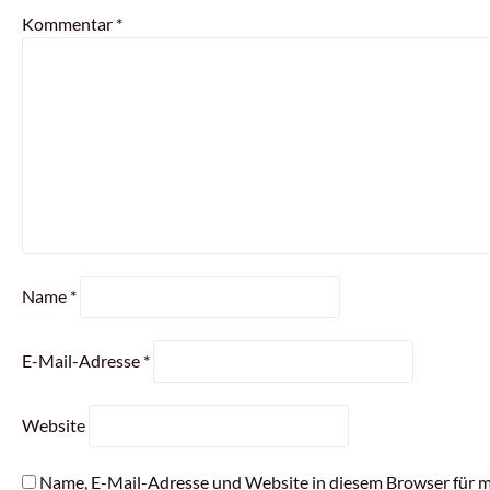
Kommentar
*
Name
*
E-Mail-Adresse
*
Website
Name, E-Mail-Adresse und Website in diesem Browser für 