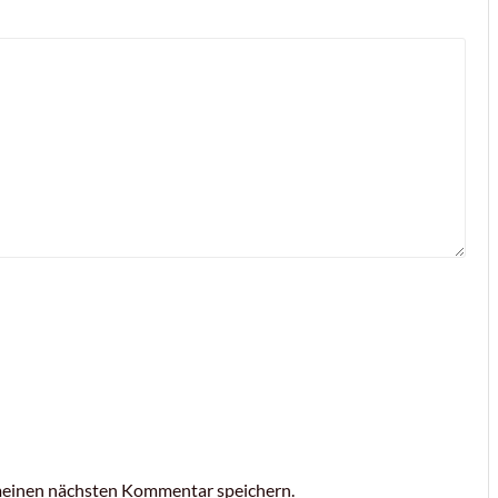
meinen nächsten Kommentar speichern.