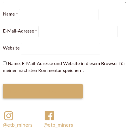
Name
*
E-Mail-Adresse
*
Website
Name, E-Mail-Adresse und Website in diesem Browser für
meinen nächsten Kommentar speichern.
@etb_miners
@etb_miners