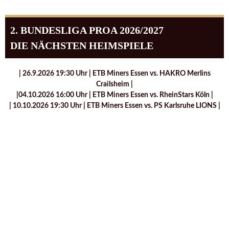
2. BUNDESLIGA PROA 2026/2027
DIE NÄCHSTEN HEIMSPIELE
| 26.9.2026 19:30 Uhr | ETB Miners Essen vs. HAKRO Merlins
Crailsheim |
|04.10.2026 16:00 Uhr | ETB Miners Essen vs. RheinStars Köln |
| 10.10.2026 19:30 Uhr | ETB Miners Essen vs. PS Karlsruhe LIONS |