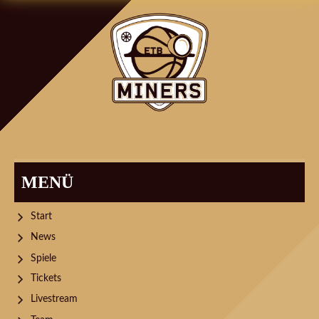
NAVIGATION
MENÜ
Start
News
Spiele
Tickets
Livestream