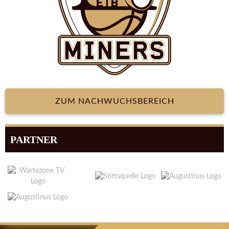
ZUM NACHWUCHSBEREICH
PARTNER
ARTIKEL-