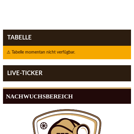
TABELLE
⚠️ Tabelle momentan nicht verfügbar.
LIVE-TICKER
NACHWUCHSBEREICH