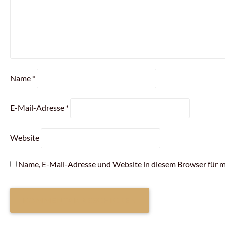
Name
*
E-Mail-Adresse
*
Website
Name, E-Mail-Adresse und Website in diesem Browser für 