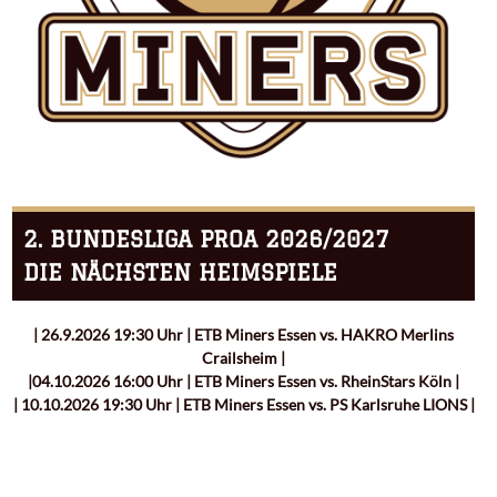
2. BUNDESLIGA PROA 2026/2027
DIE NÄCHSTEN HEIMSPIELE
| 26.9.2026 19:30 Uhr | ETB Miners Essen vs. HAKRO Merlins
Crailsheim |
|04.10.2026 16:00 Uhr | ETB Miners Essen vs. RheinStars Köln |
| 10.10.2026 19:30 Uhr | ETB Miners Essen vs. PS Karlsruhe LIONS |