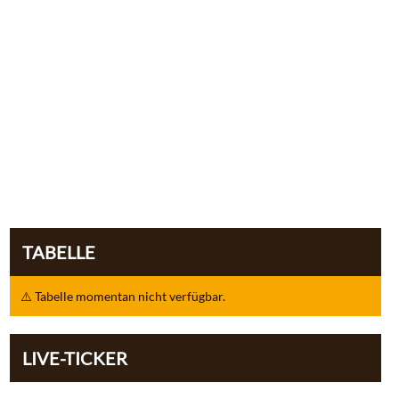
TABELLE
⚠️ Tabelle momentan nicht verfügbar.
LIVE-TICKER