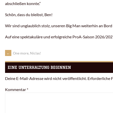
abschließen konnte.“
Schön, dass du bleibst, Ben!
Wir sind unglaublich stolz, unseren Big Man weiterhin an Bord
Auf eine spektakuläre und erfolgreiche ProA-Saison 2026/202
←
One more, Niclas!
EINE UNTERHALTUNG BEGINNEN
Deine E-Mail-Adresse wird nicht veröffentlicht.
Erforderliche 
Kommentar
*