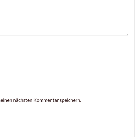
meinen nächsten Kommentar speichern.