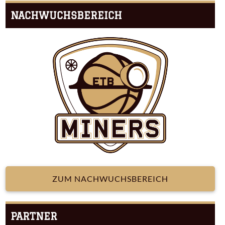
NACHWUCHSBEREICH
ZUM NACHWUCHSBEREICH
PARTNER