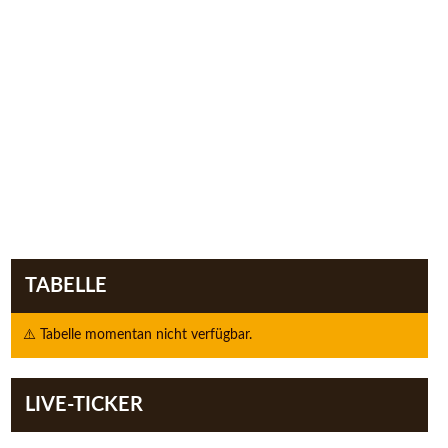
TABELLE
⚠️ Tabelle momentan nicht verfügbar.
LIVE-TICKER