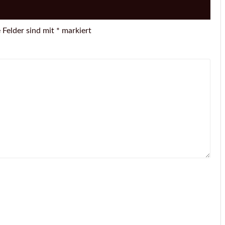
 Felder sind mit
*
markiert