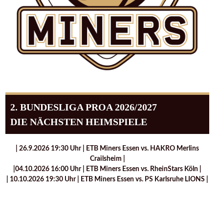
2. BUNDESLIGA PROA 2026/2027
DIE NÄCHSTEN HEIMSPIELE
| 26.9.2026 19:30 Uhr | ETB Miners Essen vs. HAKRO Merlins
Crailsheim |
|04.10.2026 16:00 Uhr | ETB Miners Essen vs. RheinStars Köln |
| 10.10.2026 19:30 Uhr | ETB Miners Essen vs. PS Karlsruhe LIONS |