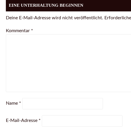
EINE UNTERHALTUNG BEGINNEN
Deine E-Mail-Adresse wird nicht veröffentlicht.
Erforderliche
Kommentar
*
Name
*
E-Mail-Adresse
*