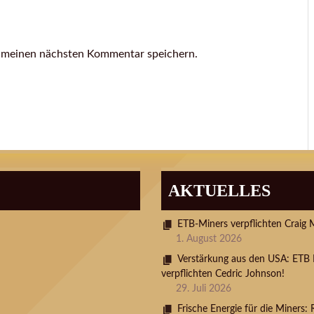
r meinen nächsten Kommentar speichern.
AKTUELLES
ETB-Miners verpflichten Craig 
1. August 2026
Verstärkung aus den USA: ETB 
verpflichten Cedric Johnson!
29. Juli 2026
Frische Energie für die Miners: