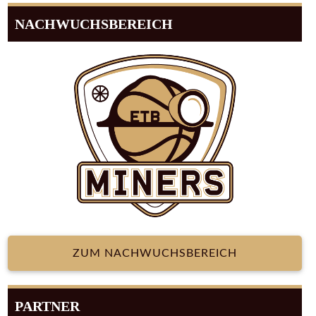
NACHWUCHSBEREICH
ZUM NACHWUCHSBEREICH
PARTNER