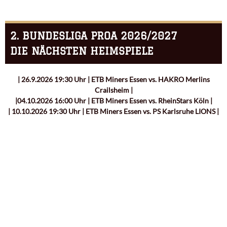
2. BUNDESLIGA PROA 2026/2027
DIE NÄCHSTEN HEIMSPIELE
| 26.9.2026 19:30 Uhr | ETB Miners Essen vs. HAKRO Merlins
Crailsheim |
|04.10.2026 16:00 Uhr | ETB Miners Essen vs. RheinStars Köln |
| 10.10.2026 19:30 Uhr | ETB Miners Essen vs. PS Karlsruhe LIONS |