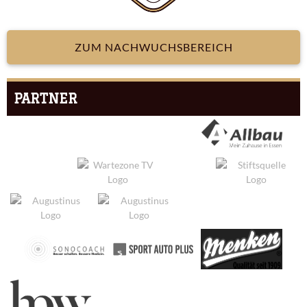
ZUM NACHWUCHSBEREICH
PARTNER