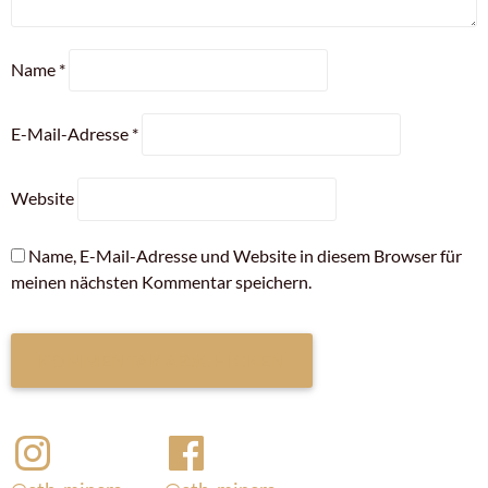
Name
*
E-Mail-Adresse
*
Website
Name, E-Mail-Adresse und Website in diesem Browser für
meinen nächsten Kommentar speichern.