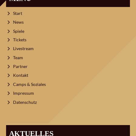
Start
News
Spiele
Tickets
Livestream
Team
Partner
Kontakt
Camps & Soziales
Impressum
Datenschutz
AKTUELLES