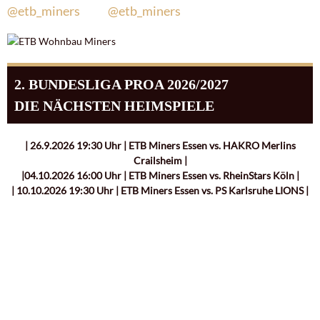
@etb_miners
@etb_miners
2. BUNDESLIGA PROA 2026/2027
DIE NÄCHSTEN HEIMSPIELE
| 26.9.2026 19:30 Uhr | ETB Miners Essen vs. HAKRO Merlins
Crailsheim |
|04.10.2026 16:00 Uhr | ETB Miners Essen vs. RheinStars Köln |
| 10.10.2026 19:30 Uhr | ETB Miners Essen vs. PS Karlsruhe LIONS |