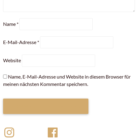
Name
*
E-Mail-Adresse
*
Website
Name, E-Mail-Adresse und Website in diesem Browser für
meinen nächsten Kommentar speichern.