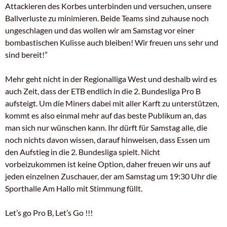
Attackieren des Korbes unterbinden und versuchen, unsere
Ballverluste zu minimieren. Beide Teams sind zuhause noch
ungeschlagen und das wollen wir am Samstag vor einer
bombastischen Kulisse auch bleiben! Wir freuen uns sehr und
sind bereit!”
Mehr geht nicht in der Regionalliga West und deshalb wird es
auch Zeit, dass der ETB endlich in die 2. Bundesliga Pro B
aufsteigt. Um die Miners dabei mit aller Karft zu unterstützen,
kommt es also einmal mehr auf das beste Publikum an, das
man sich nur wünschen kann. Ihr dürft für Samstag alle, die
noch nichts davon wissen, darauf hinweisen, dass Essen um
den Aufstieg in die 2. Bundesliga spielt. Nicht
vorbeizukommen ist keine Option, daher freuen wir uns auf
jeden einzelnen Zuschauer, der am Samstag um 19:30 Uhr die
Sporthalle Am Hallo mit Stimmung füllt.
Let’s go Pro B, Let’s Go !!!