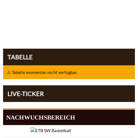
TABELLE
⚠️ Tabelle momentan nicht verfügbar.
LIVE-TICKER
NACHWUCHSBEREICH