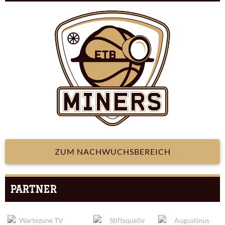
ZUM NACHWUCHSBEREICH
PARTNER