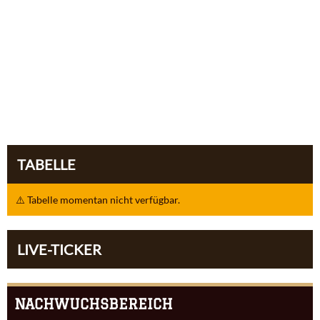
TABELLE
⚠️ Tabelle momentan nicht verfügbar.
LIVE-TICKER
NACHWUCHSBEREICH