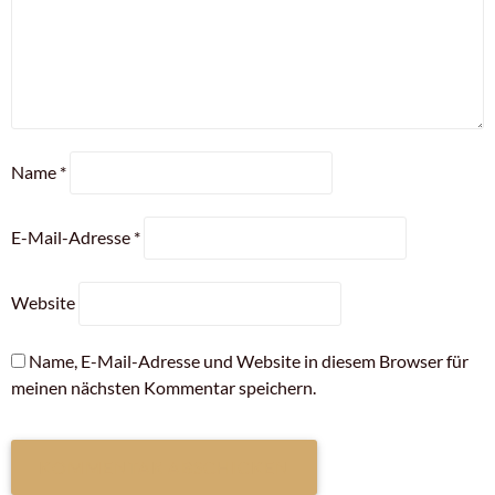
Name
*
E-Mail-Adresse
*
Website
Name, E-Mail-Adresse und Website in diesem Browser für
meinen nächsten Kommentar speichern.