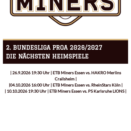
2. BUNDESLIGA PROA 2026/2027
DIE NÄCHSTEN HEIMSPIELE
| 26.9.2026 19:30 Uhr | ETB Miners Essen vs. HAKRO Merlins
Crailsheim |
|04.10.2026 16:00 Uhr | ETB Miners Essen vs. RheinStars Köln |
| 10.10.2026 19:30 Uhr | ETB Miners Essen vs. PS Karlsruhe LIONS |