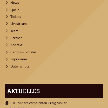
News
Spiele
Tickets
Livestream
Team
Partner
Kontakt
Camps & Soziales
Impressum
Datenschutz
AKTUELLES
ETB-Miners verpflichten Craig Moller
1. August 2026